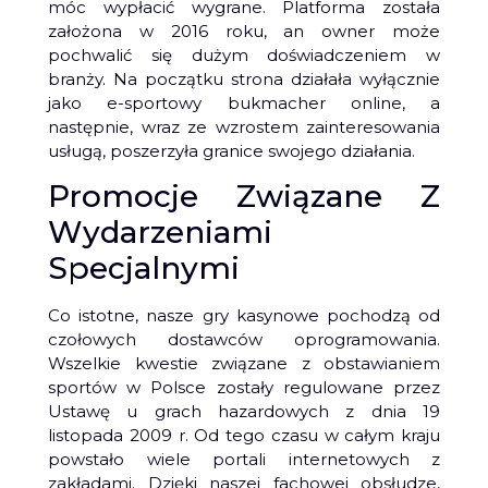
móc wypłacić wygrane. Platforma została
założona w 2016 roku, an owner może
pochwalić się dużym doświadczeniem w
branży. Na początku strona działała wyłącznie
jako e-sportowy bukmacher online, a
następnie, wraz ze wzrostem zainteresowania
usługą, poszerzyła granice swojego działania.
Promocje Związane Z
Wydarzeniami
Specjalnymi
Co istotne, nasze gry kasynowe pochodzą od
czołowych dostawców oprogramowania.
Wszelkie kwestie związane z obstawianiem
sportów w Polsce zostały regulowane przez
Ustawę u grach hazardowych z dnia 19
listopada 2009 r. Od tego czasu w całym kraju
powstało wiele portali internetowych z
zakładami. Dzięki naszej fachowej obsłudze,