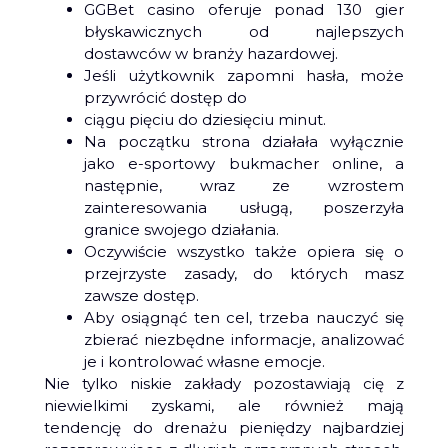
GGBet casino oferuje ponad 130 gier
błyskawicznych od najlepszych
dostawców w branży hazardowej.
Jeśli użytkownik zapomni hasła, może
przywrócić dostęp do
ciągu pięciu do dziesięciu minut.
Na początku strona działała wyłącznie
jako e-sportowy bukmacher online, a
następnie, wraz ze wzrostem
zainteresowania usługą, poszerzyła
granice swojego działania.
Oczywiście wszystko także opiera się o
przejrzyste zasady, do których masz
zawsze dostęp.
Aby osiągnąć ten cel, trzeba nauczyć się
zbierać niezbędne informacje, analizować
je i kontrolować własne emocje.
Nie tylko niskie zakłady pozostawiają cię z
niewielkimi zyskami, ale również mają
tendencję do drenażu pieniędzy najbardziej