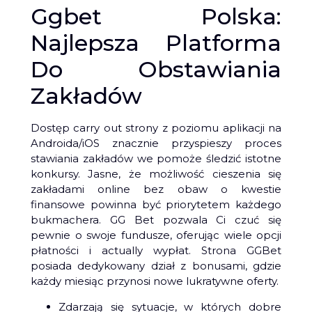
Ggbet Polska:
Najlepsza Platforma
Do Obstawiania
Zakładów
Dostęp carry out strony z poziomu aplikacji na
Androida/iOS znacznie przyspieszy proces
stawiania zakładów we pomoże śledzić istotne
konkursy. Jasne, że możliwość cieszenia się
zakładami online bez obaw o kwestie
finansowe powinna być priorytetem każdego
bukmachera. GG Bet pozwala Ci czuć się
pewnie o swoje fundusze, oferując wiele opcji
płatności i actually wypłat. Strona GGBet
posiada dedykowany dział z bonusami, gdzie
każdy miesiąc przynosi nowe lukratywne oferty.
Zdarzają się sytuacje, w których dobre