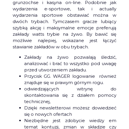
grunzochse i kasyna on-line. Podobnie jak
wydarzenia e-sportowe, tak i actually
wydarzenia sportowe obstawiać można w
dwóch trybach. Tymczasem gracze lubiący
szybką akcję i maksymalne emocje preferują
zakłady watts trybie na żywo. By bawić się
możliwie najlepiej, wskazane jest łączyć
stawianie zakładów w obu trybach.
Zakłady na żywo pozwalają śledzić,
analizować i brać to wszystko pod uwagę
przed utworzeniem zakładu.
Przycisk GG. WAGER logowanie również
znajduje się w prawym górnym rogu.
odwiedzających witrynę do
skontaktowania się z działem pomocy
technicznej,
Dzięki newsletterowi możesz dowiedzieć
się o nowych ofertach
Niezbędne jest zdobycie wiedzy em
temat kontuzji, zmian w składzie czy