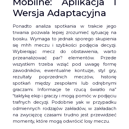
Mobilne: Aplikacja I
Wersja Adaptacyjna
Ponadto analiza spotkania w trakcie jego
trwania pozwala lepiej zrozumieć sytuację na
boisku. Wymaga to jednak sporego skupienia
się mhh meczu i szybkości podjęcia decyzji.
Wybierając mecz do obstawienia, warto
przeanalizować par? elementów. Przede
wszystkim trzeba wziąć pod uwagę formę
zawodników, ewentualne kontuzje, styl gry,
rezultaty poprzednich meczów, historię
spotkań między zespołami lub odrębnymi
graczami. Informacje te rzucą światło na”
“taktykę ekip i graczy i mogą pomóc w podjęciu
trafnych decyzji. Podobnie yak w przypadku
odmiennych rodzajów zakładów, w zakładach
na zwycięzcę czasami trudno jest przewidzieć
momenty, które mogą odwrócić losy meczu.