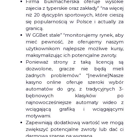
Firma bukmacherska oferuje wysokie
zajecia z typerskie oraz zakłady” “na więcej
niż 20 dyscyplin sportowych, które cieszą
się popularnością w Polsce i actually za
granicą.
W GGBet stale” “monitorujemy rynek, aby
mieć pewność, że oferujemy naszym
użytkownikom najlepsze możliwe kursy,
maksymalizując ich potencjalne zwroty.
Ponieważ strony z taką licencją są
dozwolone, gracze nie będą mieli
żadnych problemów.” “[newline]Nasze
kasyno online oferuje szeroki wybór
automatów do gry, z tradycyjnych 3-
bębnowych klasyków po
najnowocześniejsze automaty wideo z
wciągającą grafiką i wciągającymi
motywami.
Zapewniają dodatkową wartość we mogą
zwiększyć potencjalne zwroty lub dać ci
darmową szansę na wygraną.