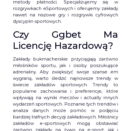
metody płatności. Specjalizujemy się w
rozgrywkach eSportowych i oferujemy zakłady
nawet na niszowe gry i rozgrywki cyfrowych
dyscyplin sportowych.
Czy Ggbet Ma
Licencję Hazardową?
Zakłady bukmacherskie przyciągają zarówno
miłośników sportu, jak i osoby poszukujące
adrenaliny. Aby zwiększyć swoje szanse em
wygraną, warto śledzić najnowsze trendy w
świecie zakładów sportowych. Trendy to
popularne zachowania i preferencje, które
wpływają na wyniki meczów i actually innych
wydarzeń sportowych. Poznanie tych trendów i
analiza danych może pomóc w podjęciu
bardziej trafnych decyzji zakładowych. Miłośnicy
zakładów e-sportowych mogą obstawiać
zarówno zakłady na żywo na e-sport, jak i