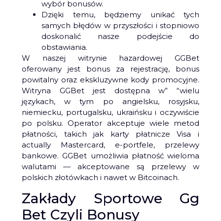
wybór bonusów.
Dzięki temu, będziemy unikać tych
samych błędów w przyszłości i stopniowo
doskonalić nasze podejście do
obstawiania.
W naszej witrynie hazardowej GGBet
oferowany jest bonus za rejestrację, bonus
powitalny oraz ekskluzywne kody promocyjne.
Witryna GGBet jest dostępna w” “wielu
językach, w tym po angielsku, rosyjsku,
niemiecku, portugalsku, ukraińsku i oczywiście
po polsku. Operator akceptuje wiele metod
płatności, takich jak karty płatnicze Visa i
actually Mastercard, e-portfele, przelewy
bankowe. GGBet umożliwia płatność wieloma
walutami — akceptowane są przelewy w
polskich złotówkach i nawet w Bitcoinach.
Zakłady Sportowe Gg
Bet Czyli Bonusy