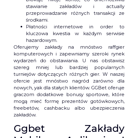
stawianie zakładów i actually
przeprowadzanie różnych transakcji ze
środkami.
Płatności internetowe in order to
kluczowa kwestia w każdym serwisie
hazardowym.
Oferujemy zakłady na mnóstwo raffgier
komputerowych i zapewniamy szeroki rynek
wydarzeń do obstawiania. U nas obstawisz
szereg mniej lub bardziej popularnych
turniejów dotyczących różnych gier. W naszej
ofercie jest mnóstwo nagród zarówno dla
nowych, yak dla stałych klientów. GGBet oferuje
graczom dodatkowe bonusy sportowe, które
mogą mieć formę prezentów gotówkowych,
freebetów, cashbacku albo ubezpieczenia
zakładów.
Ggbet Zakłady