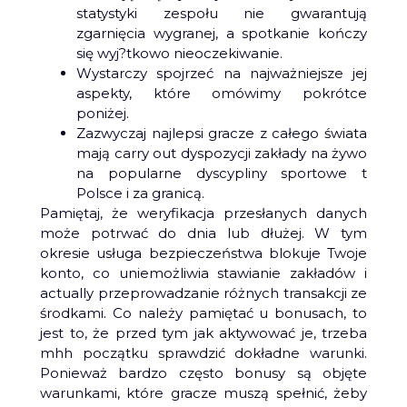
statystyki zespołu nie gwarantują
zgarnięcia wygranej, a spotkanie kończy
się wyj?tkowo nieoczekiwanie.
Wystarczy spojrzeć na najważniejsze jej
aspekty, które omówimy pokrótce
poniżej.
Zazwyczaj najlepsi gracze z całego świata
mają carry out dyspozycji zakłady na żywo
na popularne dyscypliny sportowe t
Polsce i za granicą.
Pamiętaj, że weryfikacja przesłanych danych
może potrwać do dnia lub dłużej. W tym
okresie usługa bezpieczeństwa blokuje Twoje
konto, co uniemożliwia stawianie zakładów i
actually przeprowadzanie różnych transakcji ze
środkami. Co należy pamiętać u bonusach, to
jest to, że przed tym jak aktywować je, trzeba
mhh początku sprawdzić dokładne warunki.
Ponieważ bardzo często bonusy są objęte
warunkami, które gracze muszą spełnić, żeby