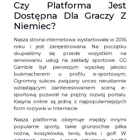
Czy Platforma Jest
Dostępna Dla Graczy Z
Niemiec?
Nasza strona internetowa wystartowała w 2016
roku i jest zarejestrowana. Na początku
skupialiśmy się przede wszystkim na
serwowaniu usług na zakłady sportowe. GG
Gamble był pierwszym wysokiej jakości
bukmacherem u profilu e-sportowym.
Ogromny sukces związany unces nieustannie
wzrastającym zainteresowaniem sceną e-
sportową pozwolił na prężny rozwój portalu.
Kasyna online są jedną z najpopularniejszych
form rozrywki w Internecie.
Nasza platforma obejmuje między innymi
popularne sporty, takie grunzochse piłka
nożna, koszykówka, tenis, boks i golf. W