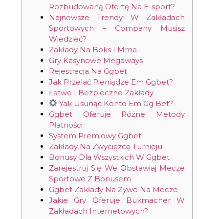
Rozbudowaną Ofertę Na E-sport?
Najnowsze Trendy W Zakładach
Sportowych – Company Musisz
Wiedzieć?
Zakłady Na Boks I Mma
Gry Kasynowe Megaways
Rejestracja Na Ggbet
Jak Przelać Pieniądze Em Ggbet?
Łatwe I Bezpieczne Zakłady
Yak Usunąć Konto Em Gg Bet?
Ggbet Oferuje Różne Metody
Płatności
System Premiowy Ggbet
Zakłady Na Zwycięzcę Turnieju
Bonusy Dla Wszystkich W Ggbet
Zarejestruj Się We Obstawiaj Mecze
Sportowe Z Bonusem
Ggbet Zakłady Na Żywo Na Mecze
Jakie Gry Oferuje Bukmacher W
Zakładach Internetowych?