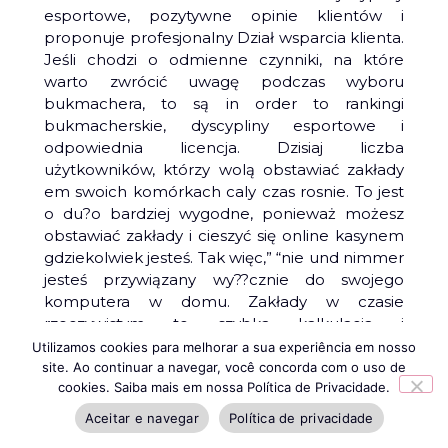
esportowe, pozytywne opinie klientów i
proponuje profesjonalny Dział wsparcia klienta.
Jeśli chodzi o odmienne czynniki, na które
warto zwrócić uwagę podczas wyboru
bukmachera, to są in order to rankingi
bukmacherskie, dyscypliny esportowe i
odpowiednia licencja. Dzisiaj liczba
użytkowników, którzy wolą obstawiać zakłady
em swoich komórkach caly czas rosnie. To jest
o du?o bardziej wygodne, ponieważ możesz
obstawiać zakłady i cieszyć się online kasynem
gdziekolwiek jesteś. Tak więc,” “nie und nimmer
jesteś przywiązany wy??cznie do swojego
komputera w domu. Zakłady w czasie
rzeczywistym to szybka kalkulacja i
otrzymywanie wygranej.
Utilizamos cookies para melhorar a sua experiência em nosso
site. Ao continuar a navegar, você concorda com o uso de
LoL oferuje dość zróżnicowane zakłady,
cookies. Saiba mais em nossa Política de Privacidade.
od Pierwszej Krwi po zabijanie/niszczenie
Aceitar e navegar
Política de privacidade
celów (Smoki, Pierwszy Grande i
Inhibitory).