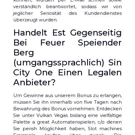
verständlich beantwortet, sodass wir von
jeglicher Seriosität des Kundendienstes
überzeugt wurden.
Handelt Est Gegenseitig
Bei Feuer Speiender
Berg
(umgangssprachlich) Sin
City One Einen Legalen
Anbieter?
Um Gewinne aus unserem Bonus zu erlangen,
müssen Sie ihn innerhalb von five Tagen nach
Bewahrung des Bonus vornehmen. Entdecken
Sie unter Vulkan Vegas bislang eine vielfältige
Palette a great Automatenspielen, c/o denen
Sie perish Möglichkeit haben, Slot machines