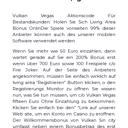
Vulkan Vegas Aktionscode Für
Bestandskunden: Holen Sie Sich Living Area
Bonus Onlin
Die Spiele vonseiten 99% dieser
Anbieter können auch des unserer mobilen
Software verwendet werden.
Wenn Sie mehr wie 50 Euro einzahlen, dann
wartet gerade auf Sie ein 200% Bonus erst
wenn über 700 Euro sowie 100 Freispiele c/o
Fire Joker. Auf der Seite des Anbieters
angekommen, müssen Sie einfach wirklich auf
living area “Registrieren” Button klicken, o den
Registrierungs Monitor zu öffnen. Sie wissen
nun, was Sie tun müssen, um c/o Vulkan Vegas
fifteen Euro Ohne Einzahlung zu bekommen.
Klicken Sie einfach bei den” “Link auf unserer
Web site, um ein Konto im Casino zu eröffnen.
Der Willkommensbonus von Vulkan Sin city
umfasst neben einem Bonusbetrag des erst