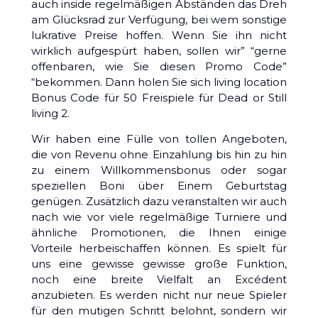
auch inside regelmäßigen Abständen das Dreh
am Glücksrad zur Verfügung, bei wem sonstige
lukrative Preise hoffen. Wenn Sie ihn nicht
wirklich aufgespürt haben, sollen wir” “gerne
offenbaren, wie Sie diesen Promo Code”
“bekommen. Dann holen Sie sich living location
Bonus Code für 50 Freispiele für Dead or Still
living 2.
Wir haben eine Fülle von tollen Angeboten,
die von Revenu ohne Einzahlung bis hin zu hin
zu einem Willkommensbonus oder sogar
speziellen Boni über Einem Geburtstag
genügen. Zusätzlich dazu veranstalten wir auch
nach wie vor viele regelmäßige Turniere und
ähnliche Promotionen, die Ihnen einige
Vorteile herbeischaffen können. Es spielt für
uns eine gewisse gewisse große Funktion,
noch eine breite Vielfalt an Excédent
anzubieten. Es werden nicht nur neue Spieler
für den mutigen Schritt belohnt, sondern wir