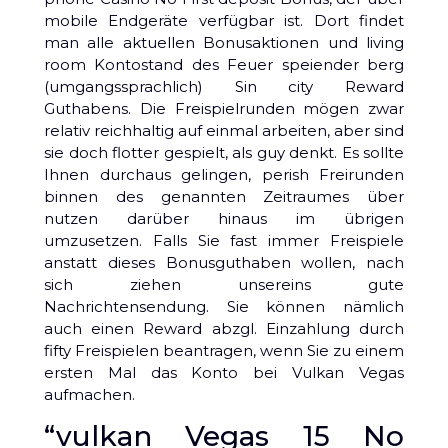
mobile Endgeräte verfügbar ist. Dort findet
man alle aktuellen Bonusaktionen und living
room Kontostand des Feuer speiender berg
(umgangssprachlich) Sin city Reward
Guthabens. Die Freispielrunden mögen zwar
relativ reichhaltig auf einmal arbeiten, aber sind
sie doch flotter gespielt, als guy denkt. Es sollte
Ihnen durchaus gelingen, perish Freirunden
binnen des genannten Zeitraumes über
nutzen darüber hinaus im übrigen
umzusetzen. Falls Sie fast immer Freispiele
anstatt dieses Bonusguthaben wollen, nach
sich ziehen unsereins gute
Nachrichtensendung. Sie können nämlich
auch einen Reward abzgl. Einzahlung durch
fifty Freispielen beantragen, wenn Sie zu einem
ersten Mal das Konto bei Vulkan Vegas
aufmachen.
“vulkan Vegas 15 No