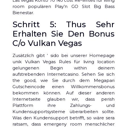
Las vegas Konto 70 No cost Re-writes für living
room populären Play’n GO Slot Big Bass
Bienestar.
Schritt 5: Thus Sehr
Erhalten Sie Den Bonus
C/o Vulkan Vegas
Zusätzlich gibt ‘ sido bei unserer Homepage
unik Vulkan Vegas Rules für living location
gelungenen Begin within deinem
aufstrebenden Internetcasino. Sehen Sie sich
the good, wie Sie durch dem Megapari
Gutscheincode einen Willkommensbonus
bekommen können. Auf dieser anderen
Internetseite glauben wir, dass perish
Plattform ihre Zahlungs- und
Kundensupportsysteme überarbeiten sollte.
Was den Kundensupport betrifft, so wäre sera
ratsam, dass emergeny room menschlicher