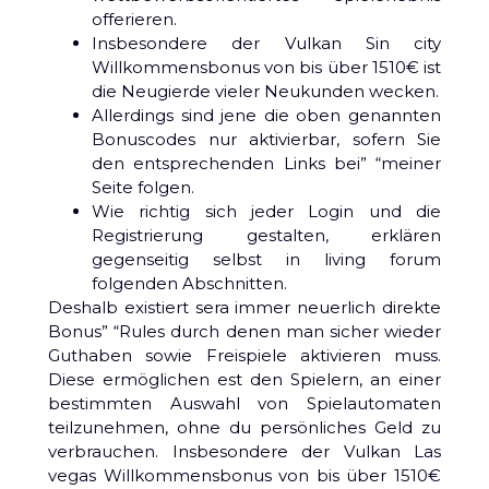
offerieren.
Insbesondere der Vulkan Sin city
Willkommensbonus von bis über 1510€ ist
die Neugierde vieler Neukunden wecken.
Allerdings sind jene die oben genannten
Bonuscodes nur aktivierbar, sofern Sie
den entsprechenden Links bei” “meiner
Seite folgen.
Wie richtig sich jeder Login und die
Registrierung gestalten, erklären
gegenseitig selbst in living forum
folgenden Abschnitten.
Deshalb existiert sera immer neuerlich direkte
Bonus” “Rules durch denen man sicher wieder
Guthaben sowie Freispiele aktivieren muss.
Diese ermöglichen est den Spielern, an einer
bestimmten Auswahl von Spielautomaten
teilzunehmen, ohne du persönliches Geld zu
verbrauchen. Insbesondere der Vulkan Las
vegas Willkommensbonus von bis über 1510€