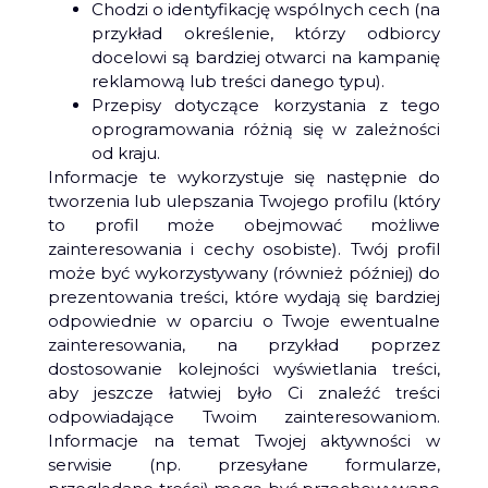
Chodzi o identyfikację wspólnych cech (na
przykład określenie, którzy odbiorcy
docelowi są bardziej otwarci na kampanię
reklamową lub treści danego typu).
Przepisy dotyczące korzystania z tego
oprogramowania różnią się w zależności
od kraju.
Informacje te wykorzystuje się następnie do
tworzenia lub ulepszania Twojego profilu (który
to profil może obejmować możliwe
zainteresowania i cechy osobiste). Twój profil
może być wykorzystywany (również później) do
prezentowania treści, które wydają się bardziej
odpowiednie w oparciu o Twoje ewentualne
zainteresowania, na przykład poprzez
dostosowanie kolejności wyświetlania treści,
aby jeszcze łatwiej było Ci znaleźć treści
odpowiadające Twoim zainteresowaniom.
Informacje na temat Twojej aktywności w
serwisie (np. przesyłane formularze,