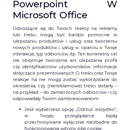
Powerpoint W
Microsoft Office
Odnoszące się do Twoich reakcji na reklamy
lub treści, mogą być bardzo pomocne w
ulepszaniu produktów i usług oraz tworzeniu
nowych produktów i usług w oparciu o Twoje
interakcje, typ odbiorców itp. Ten konkretny cel
nie obejmuje tworzenia ani ulepszania profili
czy identyfikatorów użytkowników. Informacje
dotyczące prezentowanych Ci treści oraz Twoje
reakcje na nie mogą zostać wykorzystane do
określenia, czy (niereklamowe) treści dotarły –
na przykład – do zamierzonych odbiorców i czy
odpowiadały Twoim zainteresowaniom.
Jeśli wybierzesz opcję „Odrzuć wszystko”,
w Twojej przeglądarce będą
przechowywane wyłącznie niezbędne do
funkcjonowania witryny pliki cookie.