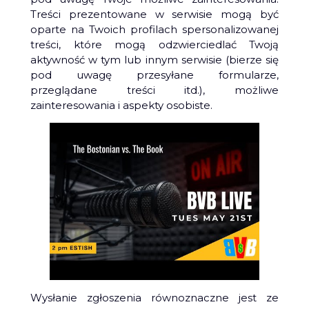
Treści prezentowane w serwisie mogą być
oparte na Twoich profilach spersonalizowanej
treści, które mogą odzwierciedlać Twoją
aktywność w tym lub innym serwisie (bierze się
pod uwagę przesyłane formularze,
przeglądane treści itd.), możliwe
zainteresowania i aspekty osobiste.
Wysłanie zgłoszenia równoznaczne jest ze