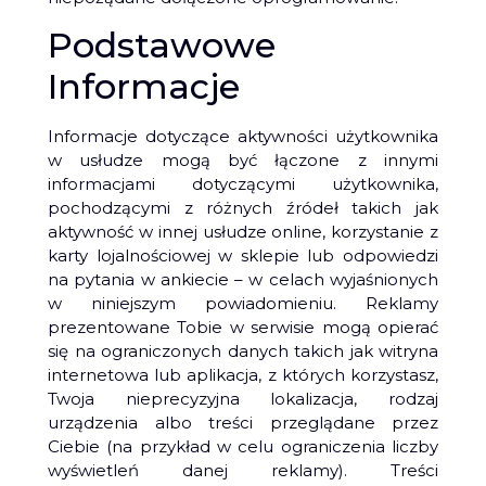
Podstawowe
Informacje
Informacje dotyczące aktywności użytkownika
w usłudze mogą być łączone z innymi
informacjami dotyczącymi użytkownika,
pochodzącymi z różnych źródeł takich jak
aktywność w innej usłudze online, korzystanie z
karty lojalnościowej w sklepie lub odpowiedzi
na pytania w ankiecie – w celach wyjaśnionych
w niniejszym powiadomieniu. Reklamy
prezentowane Tobie w serwisie mogą opierać
się na ograniczonych danych takich jak witryna
internetowa lub aplikacja, z których korzystasz,
Twoja nieprecyzyjna lokalizacja, rodzaj
urządzenia albo treści przeglądane przez
Ciebie (na przykład w celu ograniczenia liczby
wyświetleń danej reklamy). Treści