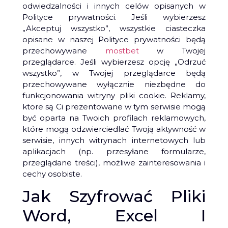
odwiedzalności i innych celów opisanych w
Polityce prywatności. Jeśli wybierzesz
„Akceptuj wszystko”, wszystkie ciasteczka
opisane w naszej Polityce prywatności będą
przechowywane
mostbet
w Twojej
przeglądarce. Jeśli wybierzesz opcję „Odrzuć
wszystko”, w Twojej przeglądarce będą
przechowywane wyłącznie niezbędne do
funkcjonowania witryny pliki cookie. Reklamy,
ktore są Ci prezentowane w tym serwisie mogą
być oparta na Twoich profilach reklamowych,
które mogą odzwierciedlać Twoją aktywność w
serwisie, innych witrynach internetowych lub
aplikacjach (np. przesyłane formularze,
przeglądane treści), możliwe zainteresowania i
cechy osobiste.
Jak Szyfrować Pliki
Word, Excel I