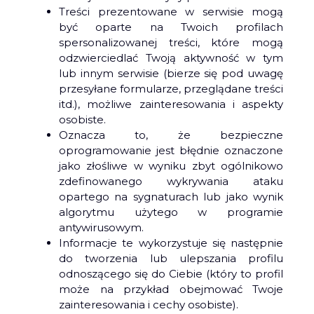
Treści prezentowane w serwisie mogą
być oparte na Twoich profilach
spersonalizowanej treści, które mogą
odzwierciedlać Twoją aktywność w tym
lub innym serwisie (bierze się pod uwagę
przesyłane formularze, przeglądane treści
itd.), możliwe zainteresowania i aspekty
osobiste.
Oznacza to, że bezpieczne
oprogramowanie jest błędnie oznaczone
jako złośliwe w wyniku zbyt ogólnikowo
zdefinowanego wykrywania ataku
opartego na sygnaturach lub jako wynik
algorytmu użytego w programie
antywirusowym.
Informacje te wykorzystuje się następnie
do tworzenia lub ulepszania profilu
odnoszącego się do Ciebie (który to profil
może na przykład obejmować Twoje
zainteresowania i cechy osobiste).