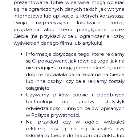
prezentowane Tobie w serwisie mogą opierać
się na ograniczonych danych takich jak witryna
internetowa lub aplikacja, z których korzystasz,
Twoja nieprecyzyjna lokalizacja, rodzaj
urządzenia albo treści przeglądane przez
Ciebie (na przykład w celu ograniczenia liczby
wyświetleń danego filmu lub artykułu).
Informacje dotyczące tego, które reklamy
są Ci pokazywane, jak również tego, jak na
nie reagujesz, mogą pomóc określić, na ile
dobrze zadziałała dana reklama na Ciebie
lub inne osoby i czy cele reklamy zostały
osiągnięte.
Używamy plików cookie i podobnych
technologii do analizy statystyk
odwiedzalności i innych celów opisanych
w Polityce prywatności.
Na przykład czy w ogóle widziałeś
reklamę, czy ją na nią kliknąłeś, czy
skłoniła to Ciebie do zakupu produktu lub