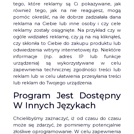
tego, które reklamy są Ci pokazywane, jak
również tego, jak na nie reagujesz, mogą
pomóc określić, na ile dobrze zadziałała dana
reklama na Ciebie lub inne osoby i czy cele
reklamy zostały osiągnięte. Na przykład czy w
ogóle widziałeś reklamę, czy ją na nią kliknąłeś,
czy skłoniła to Ciebie do zakupu produktu lub
odwiedzenia witryny internetowej itp. Niektóre
informacje (np. adres IP lub funkcje
urządzenia) są wykorzystywane w celu
zapewnienia technicznej zgodności treści lub
reklam lub w celu ułatwienia przesyłania treści
lub reklam do Twojego urządzenia.
Program Jest Dostępny
W Innych Językach
Chcielibyśmy zaznaczyć, iż od czasu do czasu
może się zdarzyć, że pominiemy potencjalnie
złośliwe oprogramowanie. W celu zapewnienia