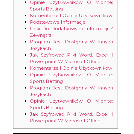
Opinie Użytkowników O Midnite:
Sports Betting
Komentarze I Opinie Użytkowników
Podstawowe Informacje
Linki Do Dodatkowych Informacji Z
Zewnątrz
Program Jest Dostępny W Innych
Językach
Jak Szyfrować Pliki Word, Excel I
Powerpoint W Microsoft Office
Komentarze I Opinie Użytkowników
Opinie Użytkowników O Midnite:
Sports Betting
Program Jest Dostępny W Innych
Językach
Opinie Użytkowników O Midnite:
Sports Betting
Jak Szyfrować Pliki Word, Excel I
Powerpoint W Microsoft Office