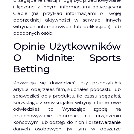
przeglądane treści) mogą być przechowywane
i łączone z innymi informacjami dotyczącymi
Ciebie (na przykład informacjami o Twojej
poprzedniej aktywności w serwisie, innych
witrynach internetowych lub aplikacjach) lub
podobnych osób.
Opinie Użytkowników
O Midnite: Sports
Betting
Pozwalają się dowiedzieć, czy przeczytałeś
artykuł, obejrzałeś film, słuchałeś podcastu lub
sprawdziłeś opis produktu, ile czasu spędziłeś,
korzystając z serwisu, jakie witryny internetowe
odwiedziłeś itp. Wyrażając zgodę na
przechowywanie informacji na urządzeniu
końcowym lub dostęp do nich i przetwarzanie
danych osobowych (w tym w obszarze