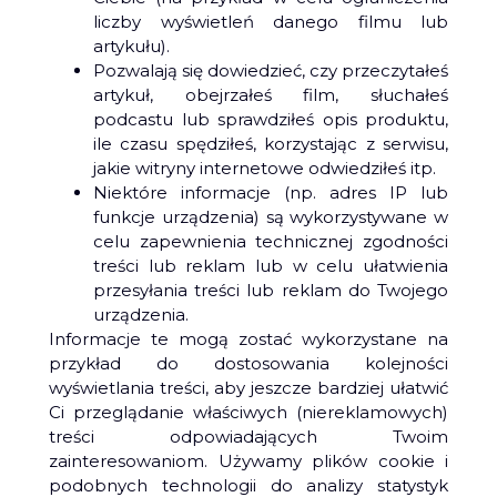
liczby wyświetleń danego filmu lub
artykułu).
Pozwalają się dowiedzieć, czy przeczytałeś
artykuł, obejrzałeś film, słuchałeś
podcastu lub sprawdziłeś opis produktu,
ile czasu spędziłeś, korzystając z serwisu,
jakie witryny internetowe odwiedziłeś itp.
Niektóre informacje (np. adres IP lub
funkcje urządzenia) są wykorzystywane w
celu zapewnienia technicznej zgodności
treści lub reklam lub w celu ułatwienia
przesyłania treści lub reklam do Twojego
urządzenia.
Informacje te mogą zostać wykorzystane na
przykład do dostosowania kolejności
wyświetlania treści, aby jeszcze bardziej ułatwić
Ci przeglądanie właściwych (niereklamowych)
treści odpowiadających Twoim
zainteresowaniom. Używamy plików cookie i
podobnych technologii do analizy statystyk