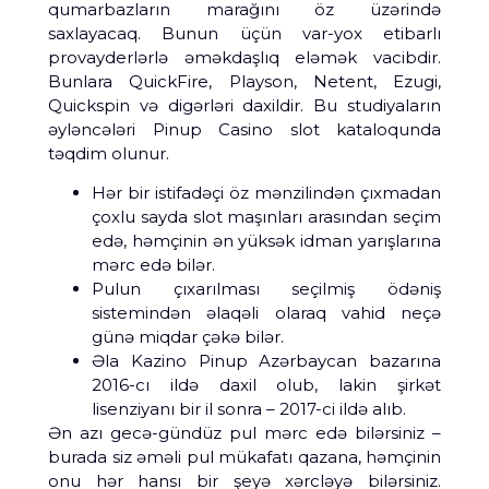
qumarbazların marağını öz üzərində
saxlayacaq. Bunun üçün var-yox etibarlı
provayderlərlə əməkdaşlıq eləmək vacibdir.
Bunlara QuickFire, Playson, Netent, Ezugi,
Quickspin və digərləri daxildir. Bu studiyaların
əyləncələri Pinup Casino slot kataloqunda
təqdim olunur.
Hər bir istifadəçi öz mənzilindən çıxmadan
çoxlu sayda slot maşınları arasından seçim
edə, həmçinin ən yüksək idman yarışlarına
mərc edə bilər.
Pulun çıxarılması seçilmiş ödəniş
sistemindən əlaqəli olaraq vahid neçə
günə miqdar çəkə bilər.
Əla Kazino Pinup Azərbaycan bazarına
2016-cı ildə daxil olub, lakin şirkət
lisenziyanı bir il sonra – 2017-ci ildə alıb.
Ən azı gecə-gündüz pul mərc edə bilərsiniz –
burada siz əməli pul mükafatı qazana, həmçinin
onu hər hansı bir şeyə xərcləyə bilərsiniz.