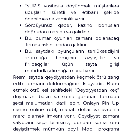
TsUPIS vasitəsilə döyünmək müştərilərə
uduşların sürətli və etibarlı şəkildə
ödənilməsinə zaminlik verir.
Gördüyünüz qədər, kazino bonusları
doğrudan maraqlı və gəlirlidir.
Bu, qumar oyunları zamanı dolanacaq
itirmək riskini aradan qaldırır.
Bu, saytdakı oyunçuların təhlükəsizliyini
artırmağa həmçinin azyaşlılar və
fırıldaqçılar üçün sayta girişi
məhdudlaşdırmağa macal verir.
Rəsmi saytda qeydiyyatdan keçmək ötrü zəng
edib formanı doldurmağınız kifayətdir. Bunu
etmək ötrü əsl səhifədəki “Qeydiyyatdan keç”
düyməsini basın və sonra görünən formada
şəxsi məlumatları daxil edin. Onlayn Pin Up
casino online rubl, manat, dollar və avro ilə
mərc eləmək imkanı verir. Qeydiyyat zamanı
valyutanı seçə bilərsiniz, bundan sonra onu
dəyişdirmək mümkün deyil. Mobil proqramı