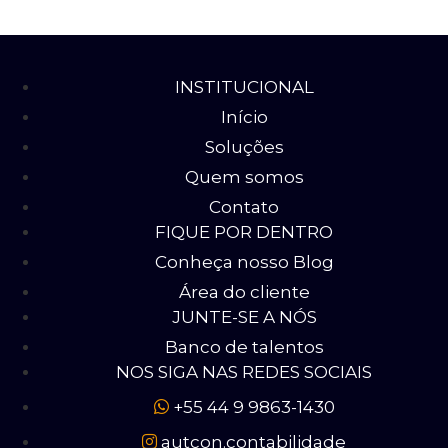
INSTITUCIONAL
Início
Soluções
Quem somos
Contato
FIQUE POR DENTRO
Conheça nosso Blog
Área do cliente
JUNTE-SE A NÓS
Banco de talentos
NOS SIGA NAS REDES SOCIAIS
+55 44 9 9863-1430
autcon.contabilidade