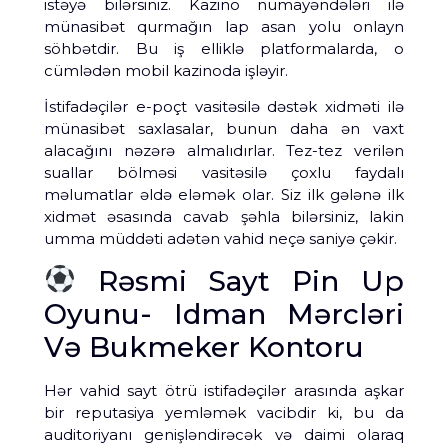
istəyə bilərsiniz. Kazino nümayəndələri ilə
münasibət qurmağın lap asan yolu onlayn
söhbətdir. Bu iş elliklə platformalarda, o
cümlədən mobil kazinoda işləyir.
İstifadəçilər e-poçt vasitəsilə dəstək xidməti ilə
münasibət saxlasalar, bunun daha ən vaxt
alacağını nəzərə almalıdırlar. Tez-tez verilən
suallar bölməsi vasitəsilə çoxlu faydalı
məlumatlar əldə eləmək olar. Siz ilk gələnə ilk
xidmət əsasında cavab şəhla bilərsiniz, lakin
umma müddəti adətən vahid neçə saniyə çəkir.
Rəsmi Sayt Pin Up
Oyunu- Idman Mərcləri
Və Bukmeker Kontoru
Hər vahid sayt ötrü istifadəçilər arasında aşkar
bir reputasiya yemləmək vacibdir ki, bu da
auditoriyanı genişləndirəcək və daimi olaraq