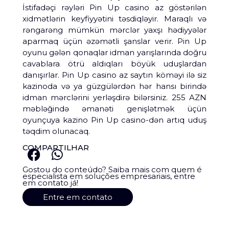
İstifadəçi rəyləri Pin Up casino az göstərilən
xidmətlərin keyfiyyətini təsdiqləyir. Maraqlı və
rəngarəng mümkün mərclər yaxşı hədiyyələr
aparmaq üçün əzəmətli şanslar verir. Pin Up
oyunu gələn qonaqlar idman yarışlarında doğru
cavablara ötrü aldıqları böyük uduşlardan
danışırlar. Pin Up casino az saytın köməyi ilə siz
kazinoda və ya güzgülərdən hər hansı birində
idman mərclərini yerləşdirə bilərsiniz. 255 AZN
məbləğində əmanəti genişlətmək üçün
oyunçuya kazino Pin Up casino-dən artıq uduş
təqdim olunacaq.
COMPARTILHAR
Gostou do conteúdo? Saiba mais com quem é
especialista em soluções empresariais, entre
em contato já!
Entre em contato