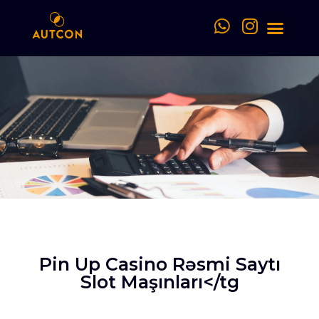
Sobre nós
Área do cliente
Banco de talentos
Pin Up Casino Rəsmi Saytı
Slot Maşınları</tg