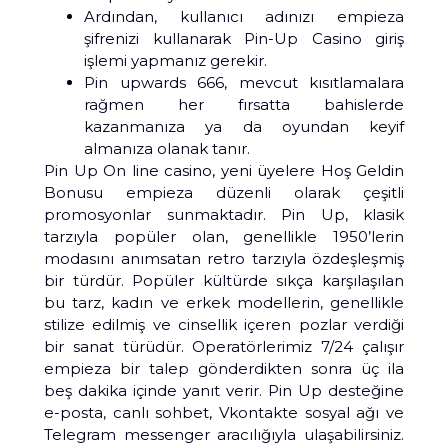
Ardından, kullanıcı adınızı empieza
şifrenizi kullanarak Pin-Up Casino giriş
işlemi yapmanız gerekir.
Pin upwards 666, mevcut kısıtlamalara
rağmen her fırsatta bahislerde
kazanmanıza ya da oyundan keyif
almanıza olanak tanır.
Pin Up On line casino, yeni üyelere Hoş Geldin
Bonusu empieza düzenli olarak çeşitli
promosyonlar sunmaktadır. Pin Up, klasik
tarzıyla popüler olan, genellikle 1950’lerin
modasını anımsatan retro tarzıyla özdeşleşmiş
bir türdür. Popüler kültürde sıkça karşılaşılan
bu tarz, kadın ve erkek modellerin, genellikle
stilize edilmiş ve cinsellik içeren pozlar verdiği
bir sanat türüdür. Operatörlerimiz 7/24 çalışır
empieza bir talep gönderdikten sonra üç ila
beş dakika içinde yanıt verir. Pin Up desteğine
e-posta, canlı sohbet, Vkontakte sosyal ağı ve
Telegram messenger aracılığıyla ulaşabilirsiniz.