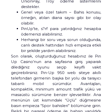
UnionPay, Troy ödeme sistemlerini
destekler.
Genel veya özel takım – Bahis konusu,
örneğin, atılan diana sayısı gibi bir olay
olabilir.
PinUp’te, s?rf para yatırdığınız hesapba
ödemenizi alabilirsiniz.
Herhangi bir soru veya sorun olduğunda,
canlı destek hattından hızlı empieza etkili
bir şekilde yardım alabilirsiniz.
Son olarak, oluşturduğunuz hesabınız ile Pin
Up Casino’nun ana sayfasına giriş yaparak
dilediğiniz oyunu seçip keyifli vakit
geçirebilirsiniz. Pin-Up 950 web siteye akıllı
telefondan girmenin başka bir yolu da tarayıcı
tabanlı mobil sürümdür. Avantajları,
kompaktlık, minimum amount trafik yükü ve
masaüstü sürümüne benzer işlevselliktir. Ana
menünün üst kısmındaki “Üçlü” düğmesine
basın empieza “Spor bahisleri” bölümüne girin.
Belirli bir parasal ödeme ile bahsin yapıldığı