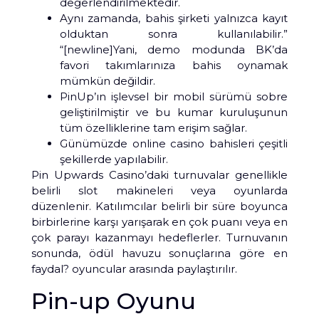
değerlendirilmektedir.
Aynı zamanda, bahis şirketi yalnızca kayıt
olduktan sonra kullanılabilir.”
“[newline]Yani, demo modunda BK’da
favori takımlarınıza bahis oynamak
mümkün değildir.
PinUp’ın işlevsel bir mobil sürümü sobre
geliştirilmiştir ve bu kumar kuruluşunun
tüm özelliklerine tam erişim sağlar.
Günümüzde online casino bahisleri çeşitli
şekillerde yapılabilir.
Pin Upwards Casino’daki turnuvalar genellikle
belirli slot makineleri veya oyunlarda
düzenlenir. Katılımcılar belirli bir süre boyunca
birbirlerine karşı yarışarak en çok puanı veya en
çok parayı kazanmayı hedeflerler. Turnuvanın
sonunda, ödül havuzu sonuçlarına göre en
faydal? oyuncular arasında paylaştırılır.
Pin-up Oyunu