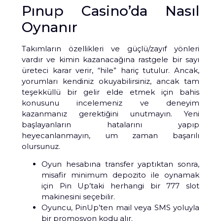
Pınup Casino’da Nasıl
Oynanır
Takımların özellikleri ve güçlü/zayıf yönleri
vardır ve kimin kazanacağına rastgele bir sayı
üreteci karar verir, “hile” hariç tutulur. Ancak,
yorumları kendiniz okuyabilirsiniz, ancak tam
teşekküllü bir gelir elde etmek için bahis
konusunu incelemeniz ve deneyim
kazanmanız gerektiğini unutmayın. Yeni
başlayanların hatalarını yapıp
heyecanlanmayın, um zaman başarılı
olursunuz.
Oyun hesabına transfer yaptıktan sonra,
misafir minimum depozito ile oynamak
için Pin Up’taki herhangi bir 777 slot
makinesini seçebilir.
Oyuncu, PinUp’ten mail veya SMS yoluyla
bir promosyon kodu alır.