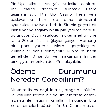
Pin Up, kullanıcılarına yüksek kaliteli canlı on
line casino deneyimi sunmak üzere
tasarlanmıştır. Pin Up Casino hem yeni
başlayanlara hem de daha deneyimli
oyunculara tavsiye edilebilir. Sitenin geçerli bir
lisansı var ve sağlam bir ilk pra yatırma bonusu
bulunuyor. Oyun kataloğu, mükemmel bir üne
sahip 20’den fazla sağlayıcı içeriyor. Herhangi
bir para yatırma işlemi gerçekleştiren
kullanıcılar bahis oynayabilir. Minimum bahis
genellikle 10 senttir ve maksimum limitler
birkaç yüz amerikan dolar?na ulaşabilir.
Ödeme Durumunu
Nereden Görebilirim?
Alt kısım, lisans, bağlı kuruluş programı, hüküm
ve koşulları içeren bir bölüm empieza destek
hizmeti ile iletişim kanalları hakkında bilgi
içeren bir bilgi bloğudur. Pin-Up Casino müşteri