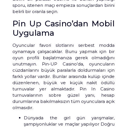
sporu, istenen maçı empieza sonuçlardan birini
belirli bir oranla seçin.
Pin Up Casino’dan Mobil
Uygulama
Oyuncular favori slotlarını serbest modda
oynamaya çalışacaklar. Bunu yapmak için bir
oyun profili başlatmanıza gerek olmadığını
unutmayın. Pin-UP Casino’da, oyuncuların
cüzdanlarını büyük paralarla doldurmaları için
farklı yollar vardır. Bunlar arasında kulüp içinde
düzenlenen, büyük ve küçük nakit ödüllü
turnuvalar yer almaktadır. Pin In Casino
turnuvalarının sobre güzel yanı, hesap
durumlarına bakılmaksızın tüm oyunculara açık
olmasıdır.
Dünyada the girl gün yarışmalar,
şampiyonluklar ve maçlar yapılıyor Doğru