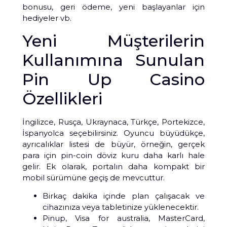
bonusu, geri ödeme, yeni başlayanlar için
hediyeler vb.
Yeni Müşterilerin
Kullanımına Sunulan
Pin Up Casino
Özellikleri
İngilizce, Rusça, Ukraynaca, Türkçe, Portekizce,
İspanyolca seçebilirsiniz. Oyuncu büyüdükçe,
ayrıcalıklar listesi de büyür, örneğin, gerçek
para için pin-coin döviz kuru daha karlı hale
gelir. Ek olarak, portalın daha kompakt bir
mobil sürümüne geçiş de mevcuttur.
Birkaç dakika içinde plan çalışacak ve
cihazınıza veya tabletinize yüklenecektir.
Pinup, Visa for australia, MasterCard,