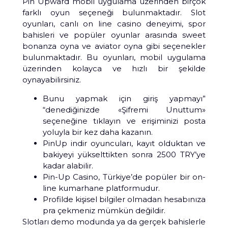
Pin Upward mobil uygulama üzerinden birçok
farklı oyun seçeneği bulunmaktadır. Slot
oyunları, canlı on line casino deneyimi, spor
bahisleri ve popüler oyunlar arasında sweet
bonanza oyna ve aviator oyna gibi seçenekler
bulunmaktadır. Bu oyunları, mobil uygulama
üzerinden kolayca ve hızlı bir şekilde
oynayabilirsiniz.
Bunu yapmak için giriş yapmayı”
“denediğinizde «Şifremi Unuttum»
seçeneğine tıklayın ve erişiminizi posta
yoluyla bir kez daha kazanın.
PinUp indir oyuncuları, kayıt olduktan ve
bakiyeyi yükselttikten sonra 2500 TRY’ye
kadar alabilir.
Pin-Up Casino, Türkiye’de popüler bir on-
line kumarhane platformudur.
Profilde kişisel bilgiler olmadan hesabınıza
pra çekmeniz mümkün değildir.
Slotları demo modunda ya da gerçek bahislerle