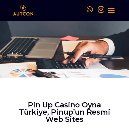
Sobre nós
Área do cliente
Banco de talentos
Pin Up Casino Oyna
Türkiye, Pinup’un Resmi
Web Sites