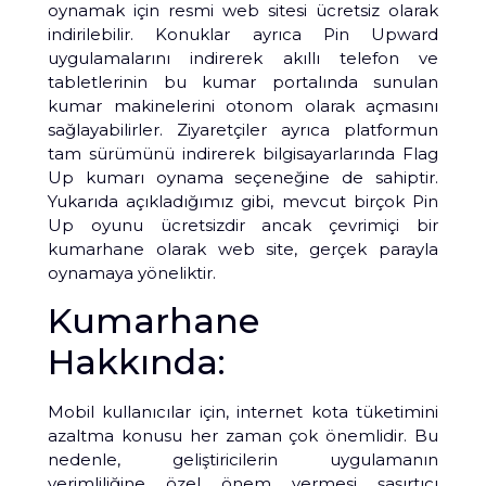
oynamak için resmi web sitesi ücretsiz olarak
indirilebilir. Konuklar ayrıca Pin Upward
uygulamalarını indirerek akıllı telefon ve
tabletlerinin bu kumar portalında sunulan
kumar makinelerini otonom olarak açmasını
sağlayabilirler. Ziyaretçiler ayrıca platformun
tam sürümünü indirerek bilgisayarlarında Flag
Up kumarı oynama seçeneğine de sahiptir.
Yukarıda açıkladığımız gibi, mevcut birçok Pin
Up oyunu ücretsizdir ancak çevrimiçi bir
kumarhane olarak web site, gerçek parayla
oynamaya yöneliktir.
Kumarhane
Hakkında:
Mobil kullanıcılar için, internet kota tüketimini
azaltma konusu her zaman çok önemlidir. Bu
nedenle, geliştiricilerin uygulamanın
verimliliğine özel önem vermesi şaşırtıcı