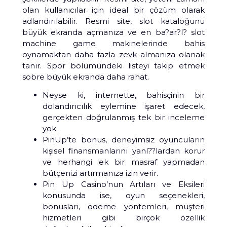
olan kullanıcılar için ideal bir çözüm olarak
adlandırılabilir. Resmi site, slot kataloğunu
büyük ekranda açmanıza ve en ba?ar?l? slot
machine game makinelerinde bahis
oynamaktan daha fazla zevk almanıza olanak
tanır. Spor bölümündeki listeyi takip etmek
sobre büyük ekranda daha rahat.
Neyse ki, internette, bahisçinin bir
dolandırıcılık eylemine işaret edecek,
gerçekten doğrulanmış tek bir inceleme
yok.
PinUp’te bonus, deneyimsiz oyuncuların
kişisel finansmanlarını yanl??lardan korur
ve herhangi ek bir masraf yapmadan
bütçenizi artırmanıza izin verir.
Pin Up Casino’nun Artıları ve Eksileri
konusunda ise, oyun seçenekleri,
bonusları, ödeme yöntemleri, müşteri
hizmetleri gibi birçok özellik