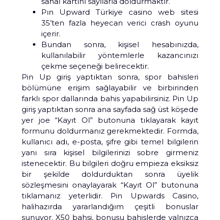
sanal kartını sayılarla doldurmaktır.
Pın Upward Türkiye casino web sitesi
35’ten fazla heyecan verici crash oyunu
içerir.
Bundan sonra, kişisel hesabınızda,
kullanılabilir yöntemlerle kazancınızı
çekme seçeneği belirecektir.
Pin Up giriş yaptıktan sonra, spor bahisleri
bölümüne erişim sağlayabilir ve birbirinden
farklı spor dallarında bahis yapabilirsiniz. Pin Up
giriş yaptıktan sonra ana sayfada sağ üst köşede
yer joe “Kayıt Ol” butonuna tıklayarak kayıt
formunu doldurmanız gerekmektedir. Formda,
kullanıcı adı, e-posta, şifre gibi temel bilgilerin
yanı sıra kişisel bilgilerinizi sobre girmeniz
istenecektir. Bu bilgileri doğru empieza eksiksiz
bir şekilde doldurduktan sonra üyelik
sözleşmesini onaylayarak “Kayıt Ol” butonuna
tıklamanız yeterlidir. Pin Upwards Casino,
halihazırda yararlandığım çeşitli bonuslar
sunuyor. X50 bahsi, bonusu bahislerde yalnızca