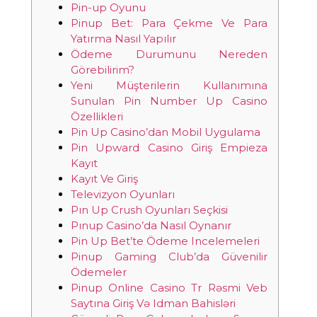
Pin-up Oyunu
Pinup Bet: Para Çekme Ve Para
Yatırma Nasıl Yapılır
Ödeme Durumunu Nereden
Görebilirim?
Yeni Müşterilerin Kullanımına
Sunulan Pin Number Up Casino
Özellikleri
Pin Up Casino’dan Mobil Uygulama
Pin Upward Casino Giriş Empieza
Kayıt
Kayıt Ve Giriş
Televizyon Oyunları
Pın Up Crush Oyunları Seçkisi
Pınup Casino’da Nasıl Oynanır
Pin Up Bet’te Ödeme Incelemeleri
Pinup Gaming Club’da Güvenilir
Ödemeler
Pinup Online Casino Tr Rəsmi Veb
Saytına Giriş Və Idman Bahisləri