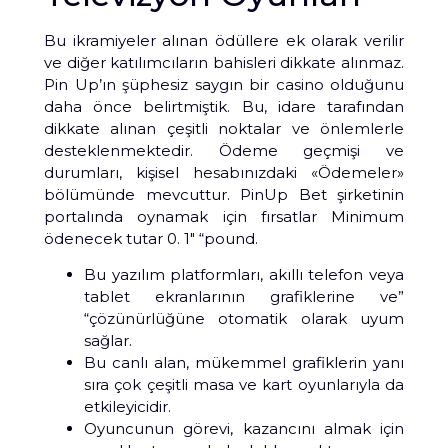
Bu ikramiyeler alınan ödüllere ek olarak verilir
ve diğer katılımcıların bahisleri dikkate alınmaz.
Pin Up’ın şüphesiz saygın bir casino olduğunu
daha önce belirtmiştik. Bu, idare tarafından
dikkate alınan çeşitli noktalar ve önlemlerle
desteklenmektedir. Ödeme geçmişi ve
durumları, kişisel hesabınızdaki «Ödemeler»
bölümünde mevcuttur. PinUp Bet şirketinin
portalında oynamak için fırsatlar Minimum
ödenecek tutar 0. 1″ “pound.
Bu yazılım platformları, akıllı telefon veya
tablet ekranlarının grafiklerine ve”
“çözünürlüğüne otomatik olarak uyum
sağlar.
Bu canlı alan, mükemmel grafiklerin yanı
sıra çok çeşitli masa ve kart oyunlarıyla da
etkileyicidir.
Oyuncunun görevi, kazancını almak için