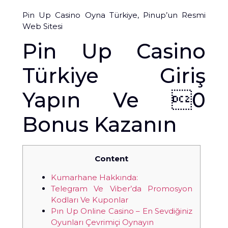
Pin Up Casino Oyna Türkiye, Pinup’un Resmi
Web Sitesi
Pin Up Casino
Türkiye Giriş
Yapın Ve 0
Bonus Kazanın
Content
Kumarhane Hakkında:
Telegram Ve Viber’da Promosyon
Kodları Ve Kuponlar
Pın Up Online Casino – En Sevdiğiniz
Oyunları Çevrimiçi Oynayın