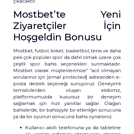
çıkacaktır.
Mostbet’te Yeni
Ziyaretçiler İçin
Hoşgeldin Bonusu
Mostbet, futbol, kriket, basketbol, tenis ve daha
pek çok popüler spor da dahil olmak üzere çok
çeşitli spor bahis seçenekleri sunmaktadır.
Mostbet olarak müşterilerimize” “acil olmayan
sorularınız için [email protected] adresinden e-
posta destek seçeneği sunuyoruz. Deneyimli
temsilcilerden oluşan ekibimiz,
platformumuzda kusursuz bir deneyim
sağlamak için hızlı yanıtlar sağlar. Olağan
bahislerde, bir bahisçiyle bir etkinliğin sonucuna
ya da bir oyunun sonucuna bahis oynarsınız.
Kullanıcı akıllı telefonuna ya da tabletine