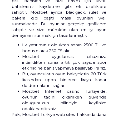
pisti bahisleri ve hızlı erişim için favori
bahislerinizi kaydetme gibi ek özelliklere
sahiptir. Mostbet ayrıca blackjack, rulet ve
bakara gibi çeşitli masa oyunları weil
sunmaktadır. Bu oyunlar gerçekçi grafiklere
sahiptir ve size mümkün olan en iyi oyun
deneyimini sunmak için tasarlanmıştır.
İlk yatırımınız olduktan sonra 2500 TL ve
bonus olarak 250 FS alın.
Mostbet uygulaması cihazınıza
indirildikten sonra artık çok sayıda spor
etkinliğine bahis yapmaya başlayabilirsiniz.
Bu, oyuncuların oyun bakiyelerini 20 Türk
lirasından upon binlerce liraya kadar
doldurmalarını sağlar.
Mostbet Internet casino Türkiye’de,
oyunun tadını çıkarırken güvende
olduğunuzun bilinciyle keyfinize
odaklanabilirsiniz.
Peki, Mostbet Türkiye web sitesi hakkında daha