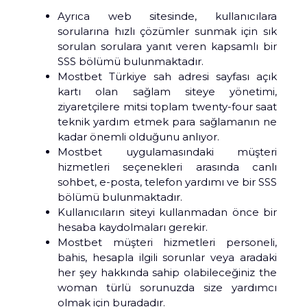
Ayrıca web sitesinde, kullanıcılara
sorularına hızlı çözümler sunmak için sık
sorulan sorulara yanıt veren kapsamlı bir
SSS bölümü bulunmaktadır.
Mostbet Türkiye sah adresi sayfası açık
kartı olan sağlam siteye yönetimi,
ziyaretçilere mitsi toplam twenty-four saat
teknik yardım etmek para sağlamanın ne
kadar önemli olduğunu anlıyor.
Mostbet uygulamasındaki müşteri
hizmetleri seçenekleri arasında canlı
sohbet, e-posta, telefon yardımı ve bir SSS
bölümü bulunmaktadır.
Kullanıcıların siteyi kullanmadan önce bir
hesaba kaydolmaları gerekir.
Mostbet müşteri hizmetleri personeli,
bahis, hesapla ilgili sorunlar veya aradaki
her şey hakkında sahip olabileceğiniz the
woman türlü sorunuzda size yardımcı
olmak için buradadır.