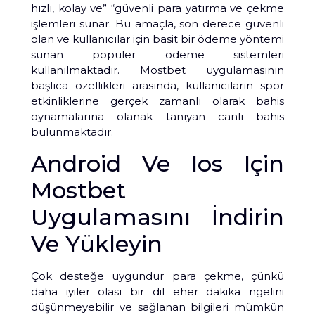
hızlı, kolay ve” “güvenli para yatırma ve çekme
işlemleri sunar. Bu amaçla, son derece güvenli
olan ve kullanıcılar için basit bir ödeme yöntemi
sunan popüler ödeme sistemleri
kullanılmaktadır. Mostbet uygulamasının
başlıca özellikleri arasında, kullanıcıların spor
etkinliklerine gerçek zamanlı olarak bahis
oynamalarına olanak tanıyan canlı bahis
bulunmaktadır.
Android Ve Ios Için
Mostbet
Uygulamasını İndirin
Ve Yükleyin
Çok desteğe uygundur para çekme, çünkü
daha iyiler olası bir dil eher dakika ngelini
düşünmeyebilir ve sağlanan bilgileri mümkün