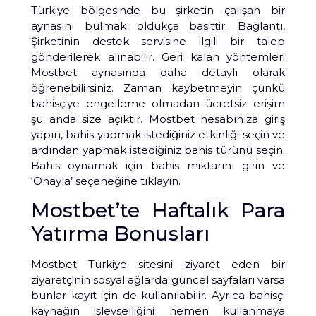
Türkiye bölgesinde bu şirketin çalışan bir
aynasını bulmak oldukça basittir. Bağlantı,
Şirketinin destek servisine ilgili bir talep
gönderilerek alınabilir. Geri kalan yöntemleri
Mostbet aynasında daha detaylı olarak
öğrenebilirsiniz. Zaman kaybetmeyin çünkü
bahisçiye engelleme olmadan ücretsiz erişim
şu anda size açıktır. Mostbet hesabınıza giriş
yapın, bahis yapmak istediğiniz etkinliği seçin ve
ardından yapmak istediğiniz bahis türünü seçin.
Bahis oynamak için bahis miktarını girin ve
‘Onayla’ seçeneğine tıklayın.
Mostbet’te Haftalık Para
Yatırma Bonusları
Mostbet Türkiye sitesini ziyaret eden bir
ziyaretçinin sosyal ağlarda güncel sayfaları varsa
bunlar kayıt için de kullanılabilir. Ayrıca bahisçi
kaynağın işlevselliğini hemen kullanmaya