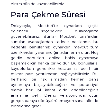
ekstra afin de kazanabilirsiniz.
Para Çekme Süresi
Dolayısıyla, Mostbet’te oynarken çeşitli
eğlenceli seçenekler bulacağınıza
güvenebilirsiniz. Bunlar Mostbet tarafından
sunulan avantajlardan sadece bazılarıdır, bu
nedenle bahislerinizi oynarken mevcut tüm
özelliklerden yararlandığınızdan emin olun. Hoş
geldin bonusları, online bahis oynamaya
başlamak için harika bir yoldur. Bu bonuslarla,
kaydolurken genellikle hesabınıza belirli bir
miktar para yatırılmasını sağlayabilirsiniz. Bu,
herhangi bir risk almadan hemen bahis
oynamaya başlayabileceğiniz ve potansiyel
olarak bazı iyi karlar elde edebileceğiniz
anlamına gelir. Demo versiyonunda, oyun
gerçek paraya dönüştürülemeyen sanal afin de
birimlerine gider.