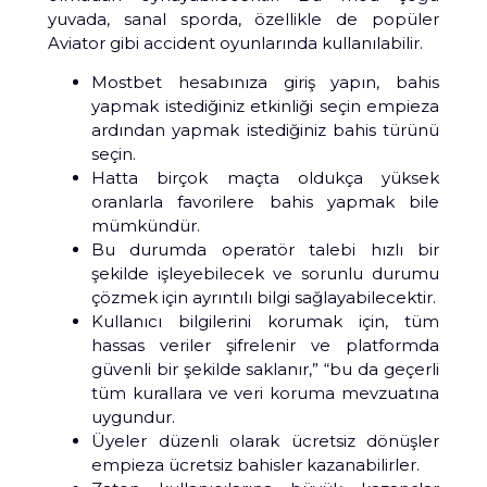
yuvada, sanal sporda, özellikle de popüler
Aviator gibi accident oyunlarında kullanılabilir.
Mostbet hesabınıza giriş yapın, bahis
yapmak istediğiniz etkinliği seçin empieza
ardından yapmak istediğiniz bahis türünü
seçin.
Hatta birçok maçta oldukça yüksek
oranlarla favorilere bahis yapmak bile
mümkündür.
Bu durumda operatör talebi hızlı bir
şekilde işleyebilecek ve sorunlu durumu
çözmek için ayrıntılı bilgi sağlayabilecektir.
Kullanıcı bilgilerini korumak için, tüm
hassas veriler şifrelenir ve platformda
güvenli bir şekilde saklanır,” “bu da geçerli
tüm kurallara ve veri koruma mevzuatına
uygundur.
Üyeler düzenli olarak ücretsiz dönüşler
empieza ücretsiz bahisler kazanabilirler.