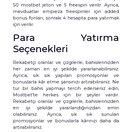
50 mostbet jeton ve 5 freespin verilir. Ayrıca,
mevduatlar empieza freespinler için added
bonus fonları, sonraki 4 hesapta para yatırmak
için verilir.
Para Yatırma
Seçenekleri
Rekabetçi oranlar ve çizgilerle, bahislerinizden
her zaman en iyi şekilde yararlanabilirsiniz.
Ayrıca, sık sık yapılan promosyonlar ve
bonuslarla kâr etme şansınızı artırabilirsiniz. Ne
tür bir bahis yapmayı tercih ederseniz edin,
Mostbet’te herkes için bir şeyler vardır.
Rekabetçi oranlar ve çizgilerle, bahislerinizden
en iyi şekilde yararlandığınızdan emin
olabilirsiniz. Ayrıca, sık sık sunulan
promosyonlar ve bonuslarla kârınızı daha da
artırabilirsiniz.