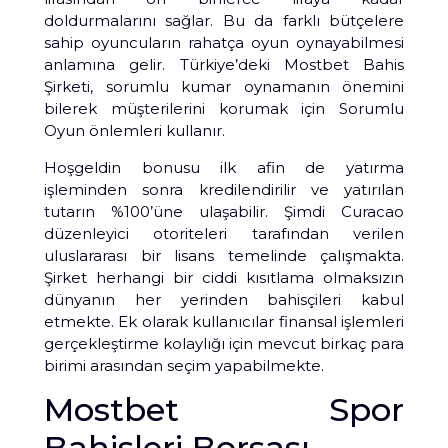
doldurmalarını sağlar. Bu da farklı bütçelere
sahip oyuncuların rahatça oyun oynayabilmesi
anlamına gelir. Türkiye’deki Mostbet Bahis
Şirketi, sorumlu kumar oynamanın önemini
bilerek müşterilerini korumak için Sorumlu
Oyun önlemleri kullanır.
Hoşgeldin bonusu ilk afin de yatırma
işleminden sonra kredilendirilir ve yatırılan
tutarın %100’üne ulaşabilir. Şimdi Curacao
düzenleyici otoriteleri tarafından verilen
uluslararası bir lisans temelinde çalışmakta.
Şirket herhangi bir ciddi kısıtlama olmaksızın
dünyanın her yerinden bahisçileri kabul
etmekte. Ek olarak kullanıcılar finansal işlemleri
gerçekleştirme kolaylığı için mevcut birkaç para
birimi arasından seçim yapabilmekte.
Mostbet Spor
Bahisleri Borsası