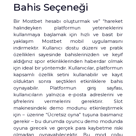
Bahis Seçeneği
Bir Mostbet hesabı oluşturmak ve” “hareket
halindeyken platformun yeteneklerini
kullanmaya başlamak için hızlı ve basit bir
yaklaşım Mostbet mobil uygulamasını
indirmektir. Kullanıcı dostu düzeni ve pratik
özellikleri sayesinde bahislerinizden ve keyif
aldığınız spor etkinliklerinden haberdar olmak
için ideal bir yöntemdir. Kullanıcılar, platformun
kapsamlı özellik setini kullanabilir ve kayıt
olduktan sonra seçtikleri etkinliklere bahis
oynayabilir. Platformun giriş sayfası,
kullanıcıların yalnızca e-posta adreslerini ve
şifrelerini vermelerini gerektirir. Slot
makinesindeki demo modunu etkinleştirmek
için – üzerine “Ücretsiz oyna” tuşuna basmanız
gerekir – bu durumda oyuncu demo modunda
oyuna girecek ve gerçek para kaybetme riski
olmadan oynayabilecektir. Bu mod çoğu