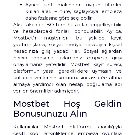
Ayrıca slot makineleri uygun filtreler
kullanılarak – türe, sağlayıcıya empieza
daha fazlasına göre seçilebilir.
Aksi takdirde, BO tüm hesapları engelleyebilir
ve hesaplardaki fonları dondurabilir. Ayrıca,
Mostbet’in müşterileri, bu şekilde kayıt
yaptırmışlarsa, sosyal medya hesabıyla kişisel
hesabınıza giriş yapabilirler. Sosyal ağlardan
birinin logosuna tıklamanız empieza girişi
onaylamanız yeterlidir. Mostbet kayıt süreci,
platformun yasal gerekliliklere uymasını ve
kullanıcı verilerinin korunmasını assurée altına
almaya yardımcı olan hesap doğrulama adı
verilen önemli bir adım içerir.
Mostbet Hoş Geldin
Bonusunuzu Alın
Kullanıcılar Mostbet platformu aracılığıyla
çeşitli spor etkinliklerine empieza oyunlara