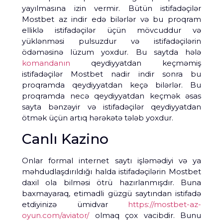
yayılmasına izin vermir. Bütün istifadəçilər
Mostbet az indir edə bilərlər və bu proqram
elliklə istifadəçilər üçün mövcuddur və
yüklənməsi pulsuzdur və istifadəçilərin
ödəməsinə lüzum yoxdur. Bu saytda hələ
komandanın
qeydiyyatdan keçməmiş
istifadəçilər Mostbet nadir indir sonra bu
proqramda qeydiyyatdan keçə bilərlər. Bu
proqramda necə qeydiyyatdan keçmək əsas
sayta bənzəyir və istifadəçilər qeydiyyatdan
ötmək üçün artıq hərəkətə tələb yoxdur.
Canlı Kazino
Onlar formal internet saytı işləmədiyi və ya
məhdudlaşdırıldığı halda istifadəçilərin Mostbet
daxil ola bilməsi ötrü hazırlanmışdır. Buna
baxmayaraq, etimadli güzgü saytından istifadə
etdiyinizə ümidvar
https://mostbet-az-
oyun.com/aviator/
olmaq çox vacibdir. Bunu