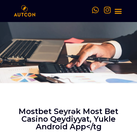
Sobre nós
Área do cliente
Banco de talentos
Mostbet Seyrək Most Bet
Casino Qeydiyyat, Yukle
Android App</tg