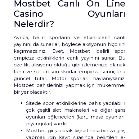
Mostbet Canlı On Line
Casino Oyunları
Nelerdir?
Ayrıca, belirli sporların ve etkinliklerin canlı
yayınını da sunarlar, böylece aksiyonun hiçbirini
kaçırmazsınız. Evet, Mostbet belirli spor
empieza etkinliklerin canlı yayınını sunar. Bu
özellik, aksiyonu olduğu gibi izlemenize olanak
tanır ve sizi en son skorlar empieza sonuçlarla
güncel tutar. Motor sporları hayranıysanız,
Mostbet bahislerinizi yapmak için mükemmel
bir yer olacaktır.
Sitede spor etkinliklerine bahis yapılabilir
çok çeşitli slot makineleri ve diğer şans
oyunları eğlenceleri (kart, masa oyunları,
piyangolar) vardır.
Mostbet giriş olarak kişisel hesabınıza giriş
yapmak için kayıt sırasında belirtilen e-