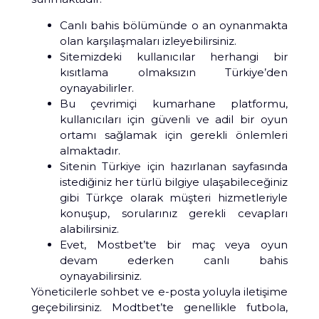
Canlı bahis bölümünde o an oynanmakta
olan karşılaşmaları izleyebilirsiniz.
Sitemizdeki kullanıcılar herhangi bir
kısıtlama olmaksızın Türkiye’den
oynayabilirler.
Bu çevrimiçi kumarhane platformu,
kullanıcıları için güvenli ve adil bir oyun
ortamı sağlamak için gerekli önlemleri
almaktadır.
Sitenin Türkiye için hazırlanan sayfasında
istediğiniz her türlü bilgiye ulaşabileceğiniz
gibi Türkçe olarak müşteri hizmetleriyle
konuşup, sorularınız gerekli cevapları
alabilirsiniz.
Evet, Mostbet’te bir maç veya oyun
devam ederken canlı bahis
oynayabilirsiniz.
Yöneticilerle sohbet ve e-posta yoluyla iletişime
geçebilirsiniz. Modtbet’te genellikle futbola,