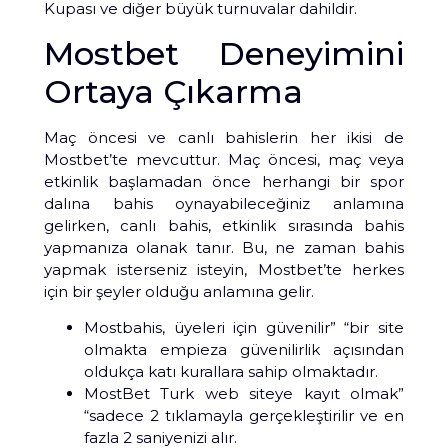
Kupası ve diğer büyük turnuvalar dahildir.
Mostbet Deneyimini
Ortaya Çıkarma
Maç öncesi ve canlı bahislerin her ikisi de
Mostbet’te mevcuttur. Maç öncesi, maç veya
etkinlik başlamadan önce herhangi bir spor
dalına bahis oynayabileceğiniz anlamına
gelirken, canlı bahis, etkinlik sırasında bahis
yapmanıza olanak tanır. Bu, ne zaman bahis
yapmak isterseniz isteyin, Mostbet’te herkes
için bir şeyler olduğu anlamına gelir.
Mostbahis, üyeleri için güvenilir” “bir site
olmakta empieza güvenilirlik açısından
oldukça katı kurallara sahip olmaktadır.
MostBet Turk web siteye kayıt olmak”
“sadece 2 tıklamayla gerçekleştirilir ve en
fazla 2 saniyenizi alır.