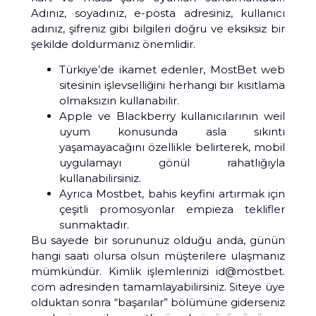
Adınız, soyadınız, e-posta adresiniz, kullanıcı
adınız, şifreniz gibi bilgileri doğru ve eksiksiz bir
şekilde doldurmanız önemlidir.
Türkiye’de ikamet edenler, MostBet web
sitesinin işlevselliğini herhangi bir kısıtlama
olmaksızın kullanabilir.
Apple ve Blackberry kullanıcılarının weil
uyum konusunda asla sıkıntı
yaşamayacağını özellikle belirterek, mobil
uygulamayı gönül rahatlığıyla
kullanabilirsiniz.
Ayrıca Mostbet, bahis keyfini artırmak için
çeşitli promosyonlar empieza teklifler
sunmaktadır.
Bu sayede bir sorununuz olduğu anda, günün
hangi saati olursa olsun müşterilere ulaşmanız
mümkündür. Kimlik işlemlerinizi id@mostbet.
com adresinden tamamlayabilirsiniz. Siteye üye
olduktan sonra “başarılar” bölümüne giderseniz