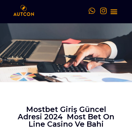
Sobre nós
Área do cliente
Banco de talentos
Mostbet Giriş Güncel
Adresi 2024 ️ Most Bet On
Line Casino Ve Bahi