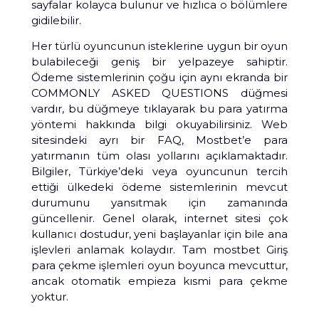
sayfalar kolayca bulunur ve hızlıca o bölümlere
gidilebilir.
Her türlü oyuncunun isteklerine uygun bir oyun
bulabileceği geniş bir yelpazeye sahiptir.
Ödeme sistemlerinin çoğu için aynı ekranda bir
COMMONLY ASKED QUESTIONS düğmesi
vardır, bu düğmeye tıklayarak bu para yatırma
yöntemi hakkında bilgi okuyabilirsiniz. Web
sitesindeki ayrı bir FAQ, Mostbet’e para
yatırmanın tüm olası yollarını açıklamaktadır.
Bilgiler, Türkiye’deki veya oyuncunun tercih
ettiği ülkedeki ödeme sistemlerinin mevcut
durumunu yansıtmak için zamanında
güncellenir. Genel olarak, internet sitesi çok
kullanıcı dostudur, yeni başlayanlar için bile ana
işlevleri anlamak kolaydır. Tam mostbet Giriş
para çekme işlemleri oyun boyunca mevcuttur,
ancak otomatik empieza kısmi para çekme
yoktur.