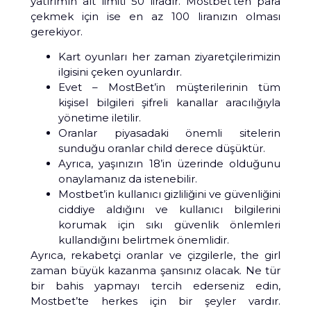
yatırımın alt limiti 50 liradır. Mostbet’ten para
çekmek için ise en az 100 liranızın olması
gerekiyor.
Kart oyunları her zaman ziyaretçilerimizin
ilgisini çeken oyunlardır.
Evet – MostBet’in müşterilerinin tüm
kişisel bilgileri şifreli kanallar aracılığıyla
yönetime iletilir.
Oranlar piyasadaki önemli sitelerin
sunduğu oranlar child derece düşüktür.
Ayrıca, yaşınızın 18’in üzerinde olduğunu
onaylamanız da istenebilir.
Mostbet’in kullanıcı gizliliğini ve güvenliğini
ciddiye aldığını ve kullanıcı bilgilerini
korumak için sıkı güvenlik önlemleri
kullandığını belirtmek önemlidir.
Ayrıca, rekabetçi oranlar ve çizgilerle, the girl
zaman büyük kazanma şansınız olacak. Ne tür
bir bahis yapmayı tercih ederseniz edin,
Mostbet’te herkes için bir şeyler vardır.