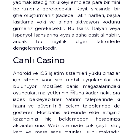
yapmak istediğiniz ülkeyi empieza para birimini
belirtmeniz gerekecektir. Kayıt sırasında bir
şifre oluşturmanız (sadece Latin harfleri, başka
kısıtlama yok) ve alınan aktivasyon kodunu
girmeniz gerekecektir. Bu lisans, İtalyan veya
İspanyol lisanslarına kıyasla daha basit alınabilir,
ancak bu zayıflık diğer faktörlerle
dengelenmektedir.
Canlı Casino
Android ve iOS işletim sistemleri yüklü cihazlar
için sitenin yanı sıra mobil uygulamalar da
bulunuyor. MostBet bahis mağazalarındaki
oyuncular, maliyetlerinin ’una kadar nakit pra
iadesi bekleyebilirler. Yatırım taleplerinde ki
hızını ve güvenilirliği çekim taleplerinde de
gösteren Mostbahis adresinde elde ettiğiniz
kazancınızı hiç beklemeden hesabınıza
aktarabilirsiniz. Web sitemizde çok çeşitli slot,
kart ve masa şans oyunları sunulmaktadır.