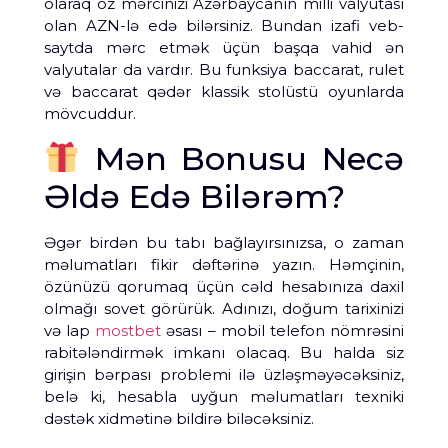
olaraq öz mərcinizi Azərbaycanın milli valyutası
olan AZN-lə edə bilərsiniz. Bundan izafi veb-
saytda mərc etmək üçün başqa vahid ən
valyutalar da vardır. Bu funksiya baccarat, rulet
və baccarat qədər klassik stolüstü oyunlarda
mövcuddur.
Mən Bonusu Necə
Əldə Edə Bilərəm?
Əgər birdən bu tabı bağlayırsınızsa, o zaman
məlumatları fikir dəftərinə yazın. Həmçinin,
özünüzü qorumaq üçün cəld hesabınıza daxil
olmağı sovet görürük. Adınızı, doğum tarixinizi
və lap
mostbet
əsası – mobil telefon nömrəsini
rabitələndirmək imkanı olacaq. Bu halda siz
girişin bərpası problemi ilə üzləşməyəcəksiniz,
belə ki, hesabla uyğun məlumatları texniki
dəstək xidmətinə bildirə biləcəksiniz.