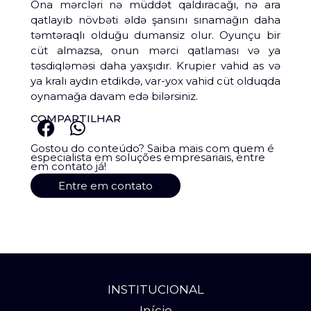
Ona mərcləri nə müddət qaldıracağı, nə ara
qatlayıb növbəti əldə şansını sınamağın daha
təmtəraqlı olduğu dumansiz olur. Oyunçu bir
cüt almazsa, onun mərci qatlaması və ya
təsdiqləməsi daha yaxşıdır. Krupier vahid as və
ya kralı aydın etdikdə, var-yox vahid cüt olduqda
oynamağa davam edə bilərsiniz.
COMPARTILHAR
Gostou do conteúdo? Saiba mais com quem é
especialista em soluções empresariais, entre
em contato já!
Entre em contato
INSTITUCIONAL
Início