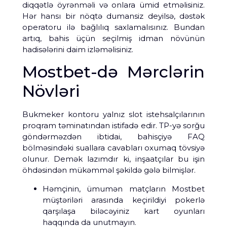
diqqətlə öyrənməli və onlara ümid etməlisiniz.
Hər hansı bir nöqtə dumansiz deyilsə, dəstək
operatoru ilə bağlılıq saxlamalısınız. Bundan
artıq, bahis üçün seçilmiş idman növünün
hadisələrini daim izləməlisiniz.
Mostbet-də Mərclərin
Növləri
Bukmeker kontoru yalnız slot istehsalçılarının
proqram təminatından istifadə edir. TP-yə sorğu
göndərməzdən ibtidai, bahisçiyə FAQ
bölməsindəki suallara cavabları oxumaq tövsiyə
olunur. Demək lazımdır ki, inşaatçılar bu işin
öhdəsindən mükəmməl şəkildə gələ bilmişlər.
Həmçinin, ümumən matçların Mostbet
müştəriləri arasında keçirildiyi pokerlə
qarşılaşa biləcəyiniz kart oyunları
haqqında da unutmayın.