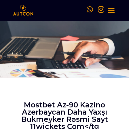
Sobre nós
Área do cliente
Banco de talentos
Mostbet Az-90 Kazino
Azerbaycan Daha Yaxşı
Bukmeyker Rəsmi Sayt
11wickets Com</tg