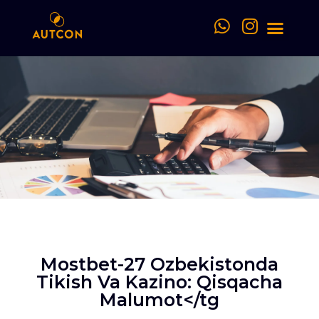
Sobre nós
Área do cliente
Banco de talentos
Mostbet-27 Ozbekistonda
Tikish Va Kazino: Qisqacha
Malumot</tg