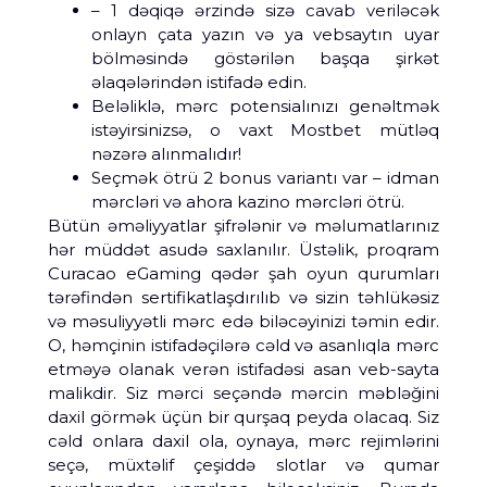
– 1 dəqiqə ərzində sizə cavab veriləcək
onlayn çata yazın və ya vebsaytın uyar
bölməsində göstərilən başqa şirkət
əlaqələrindən istifadə edin.
Beləliklə, mərc potensialınızı genəltmək
istəyirsinizsə, o vaxt Mostbet mütləq
nəzərə alınmalıdır!
Seçmək ötrü 2 bonus variantı var – idman
mərcləri və ahora kazino mərcləri ötrü.
Bütün əməliyyatlar şifrələnir və məlumatlarınız
hər müddət asudə saxlanılır. Üstəlik, proqram
Curacao eGaming qədər şah oyun qurumları
tərəfindən sertifikatlaşdırılıb və sizin təhlükəsiz
və məsuliyyətli mərc edə biləcəyinizi təmin edir.
O, həmçinin istifadəçilərə cəld və asanlıqla mərc
etməyə olanak verən istifadəsi asan veb-sayta
malikdir. Siz mərci seçəndə mərcin məbləğini
daxil görmək üçün bir qurşaq peyda olacaq. Siz
cəld onlara daxil ola, oynaya, mərc rejimlərini
seçə, müxtəlif çeşiddə slotlar və qumar