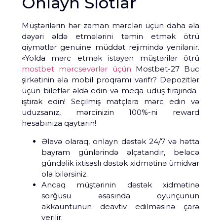
Onlayn Slotlar
Müştərilərin hər zaman mərcləri üçün daha əla
dəyəri əldə etmələrini təmin etmək ötrü
qiymətlər genuine müddət rejimində yenilənir.
«Yolda mərc etmək istəyən müştərilər ötrü
mostbet mərcsevərlər üçün
Mostbet-27 Buc
şirkətinin əla mobil proqramı varifr? Depozitlər
üçün biletlər əldə edin və meqa uduş tirajında ​​
iştirak edin! Seçilmiş matçlara mərc edin və
uduzsanız, mərcinizin 100%-ni reward
hesabınıza qaytarın!
Əlavə olaraq, onlayn dəstək 24/7 və hətta
bayram günlərində əlçatandır, beləcə
gündəlik ixtisaslı dəstək xidmətinə ümidvar
ola bilərsiniz.
Ancaq müştərinin dəstək xidmətinə
sorğusu əsasında oyunçunun
akkauntunun deavtiv edilməsinə çarə
verilir.