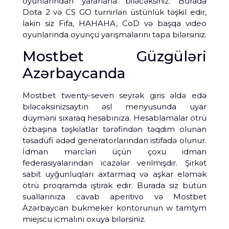
oyunlarından yararlana biləcəksiniz. Burada
Dota 2 və CS GO turnirləri üstünlük təşkil edir,
lakin siz Fifa, HAHAHA, CoD və başqa video
oyunlarında oyunçu yarışmalarını tapa bilərsiniz.
Mostbet Güzgüləri
Azərbaycanda
Mostbet twenty-seven seyrək giris əldə edə
biləcəksinizsaytın əsl menyusunda uyar
düyməni sıxaraq hesabınıza. Hesablamalar ötrü
özbaşina təşkilatlar tərəfindən təqdim olunan
təsadüfi ədəd generatorlarından istifadə olunur.
İdman mərcləri üçün çoxu idman
federasiyalarından icazələr verilmişdir. Şirkət
sabit uyğunluqları axtarmaq və aşkar eləmək
ötrü proqramda iştirak edir. Burada siz bütün
suallarınıza cavab aperitivo və Mostbet
Azərbaycan bukmeker kontorunun w tamtym
miejscu icmalını oxuya bilərsiniz.