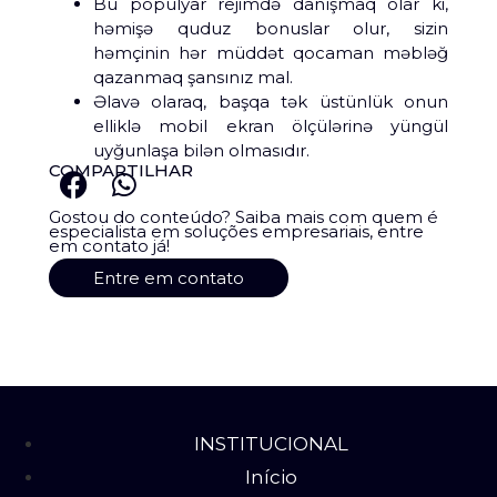
Bu populyar rejimdə danışmaq olar ki,
həmişə quduz bonuslar olur, sizin
həmçinin hər müddət qocaman məbləğ
qazanmaq şansınız mal.
Əlavə olaraq, başqa tək üstünlük onun
elliklə mobil ekran ölçülərinə yüngül
uyğunlaşa bilən olmasıdır.
COMPARTILHAR
Gostou do conteúdo? Saiba mais com quem é
especialista em soluções empresariais, entre
em contato já!
Entre em contato
INSTITUCIONAL
Início