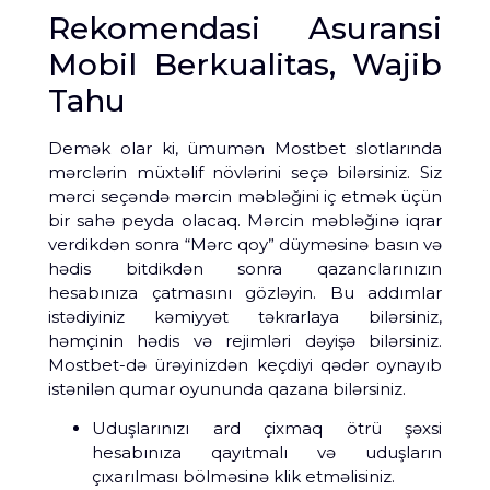
Rekomendasi Asuransi
Mobil Berkualitas, Wajib
Tahu
Demək olar ki, ümumən Mostbet slotlarında
mərclərin müxtəlif növlərini seçə bilərsiniz. Siz
mərci seçəndə mərcin məbləğini iç etmək üçün
bir sahə peyda olacaq. Mərcin məbləğinə iqrar
verdikdən sonra “Mərc qoy” düyməsinə basın və
hədis bitdikdən sonra qazanclarınızın
hesabınıza çatmasını gözləyin. Bu addımlar
istədiyiniz kəmiyyət təkrarlaya bilərsiniz,
həmçinin hədis və rejimləri dəyişə bilərsiniz.
Mostbet-də ürəyinizdən keçdiyi qədər oynayıb
istənilən qumar oyununda qazana bilərsiniz.
Uduşlarınızı ard çixmaq ötrü şəxsi
hesabınıza qayıtmalı və uduşların
çıxarılması bölməsinə klik etməlisiniz.