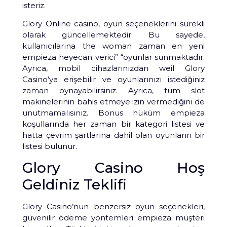
isteriz.
Glory Online casino, oyun seçeneklerini sürekli
olarak güncellemektedir. Bu sayede,
kullanıcılarına the woman zaman en yeni
empieza heyecan verici” “oyunlar sunmaktadır.
Ayrıca, mobil cihazlarınızdan weil Glory
Casino’ya erişebilir ve oyunlarınızı istediğiniz
zaman oynayabilirsiniz. Ayrıca, tüm slot
makinelerinin bahis etmeye izin vermediğini de
unutmamalısınız. Bonus hüküm empieza
koşullarında her zaman bir kategori listesi ve
hatta çevrim şartlarına dahil olan oyunların bir
listesi bulunur.
Glory Casino Hoş
Geldiniz Teklifi
Glory Casino’nun benzersiz oyun seçenekleri,
güvenilir ödeme yöntemleri empieza müşteri