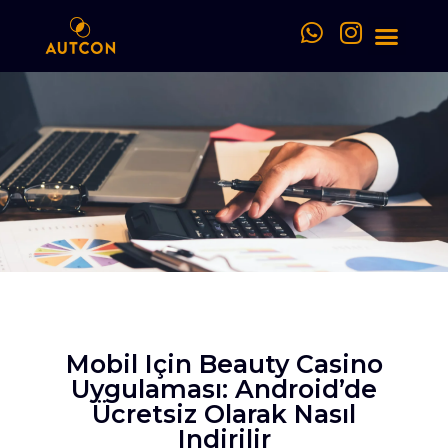
Sobre nós
Área do cliente
Banco de talentos
Mobil Için Beauty Casino
Uygulaması: Android’de
Ücretsiz Olarak Nasıl
Indirilir