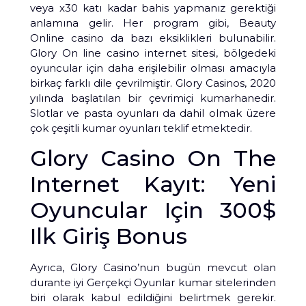
veya x30 katı kadar bahis yapmanız gerektiği
anlamına gelir. Her program gibi, Beauty
Online casino da bazı eksiklikleri bulunabilir.
Glory On line casino internet sitesi, bölgedeki
oyuncular için daha erişilebilir olması amacıyla
birkaç farklı dile çevrilmiştir. Glory Casinos, 2020
yılında başlatılan bir çevrimiçi kumarhanedir.
Slotlar ve pasta oyunları da dahil olmak üzere
çok çeşitli kumar oyunları teklif etmektedir.
Glory Casino On The
Internet Kayıt: Yeni
Oyuncular Için 300$
Ilk Giriş Bonus
Ayrıca, Glory Casino’nun bugün mevcut olan
durante iyi Gerçekçi Oyunlar kumar sitelerinden
biri olarak kabul edildiğini belirtmek gerekir.