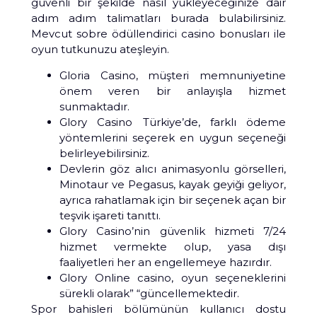
güvenli bir şekilde nasıl yükleyeceğinize dair
adım adım talimatları burada bulabilirsiniz.
Mevcut sobre ödüllendirici casino bonusları ile
oyun tutkunuzu ateşleyin.
Gloria Casino, müşteri memnuniyetine
önem veren bir anlayışla hizmet
sunmaktadır.
Glory Casino Türkiye’de, farklı ödeme
yöntemlerini seçerek en uygun seçeneği
belirleyebilirsiniz.
Devlerin göz alıcı animasyonlu görselleri,
Minotaur ve Pegasus, kayak geyiği geliyor,
ayrıca rahatlamak için bir seçenek açan bir
teşvik işareti tanıttı.
Glory Casino’nin güvenlik hizmeti 7/24
hizmet vermekte olup, yasa dışı
faaliyetleri her an engellemeye hazırdır.
Glory Online casino, oyun seçeneklerini
sürekli olarak” “güncellemektedir.
Spor bahisleri bölümünün kullanıcı dostu