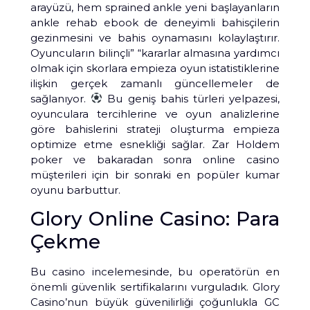
arayüzü, hem sprained ankle yeni başlayanların
ankle rehab ebook de deneyimli bahisçilerin
gezinmesini ve bahis oynamasını kolaylaştırır.
Oyuncuların bilinçli” “kararlar almasına yardımcı
olmak için skorlara empieza oyun istatistiklerine
ilişkin gerçek zamanlı güncellemeler de
sağlanıyor.
Bu geniş bahis türleri yelpazesi,
oyunculara tercihlerine ve oyun analizlerine
göre bahislerini strateji oluşturma empieza
optimize etme esnekliği sağlar. Zar Holdem
poker ve bakaradan sonra online casino
müşterileri için bir sonraki en popüler kumar
oyunu barbuttur.
Glory Online Casino: Para
Çekme
Bu casino incelemesinde, bu operatörün en
önemli güvenlik sertifikalarını vurguladık. Glory
Casino’nun büyük güvenilirliği çoğunlukla GC