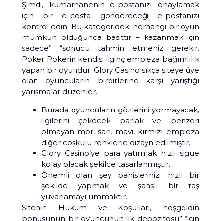
Şimdi, kumarhanenin e-postanızı onaylamak
için bir e-posta göndereceği e-postanızı
kontrol edin. Bu kategorideki herhangi bir oyun
mümkün olduğunca basittir – kazanmak için
sadece” “sonucu tahmin etmeniz gerekir.
Poker Pokerin kendisi ilginç empieza bağımlılık
yapan bir oyundur. Glory Casino sıkça siteye üye
olan oyuncuların birbirlerine karşı yarıştığı
yarışmalar düzenler.
Burada oyuncuların gözlerini yormayacak,
ilgilerini çekecek parlak ve benzeri
olmayan mor, sarı, mavi, kırmızı empieza
diğer coşkulu renklerle dizayn edilmiştir.
Glory Casino’ye para yatırmak hızlı sigue
kolay olacak şekilde tasarlanmıştır.
Önemli olan şey bahislerinizi hızlı bir
şekilde yapmak ve şanslı bir taş
yuvarlamayı ummaktır.
Sitenin Hüküm ve Koşulları, hoşgeldin
bonusunun bir oyuncunun ilk depozitosu” “için