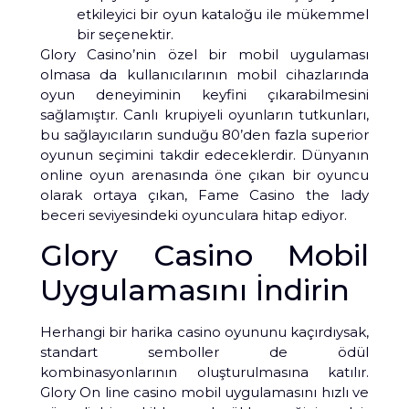
etkileyici bir oyun kataloğu ile mükemmel
bir seçenektir.
Glory Casino’nin özel bir mobil uygulaması
olmasa da kullanıcılarının mobil cihazlarında
oyun deneyiminin keyfini çıkarabilmesini
sağlamıştır. Canlı krupiyeli oyunların tutkunları,
bu sağlayıcıların sunduğu 80’den fazla superior
oyunun seçimini takdir edeceklerdir. Dünyanın
online oyun arenasında öne çıkan bir oyuncu
olarak ortaya çıkan, Fame Casino the lady
beceri seviyesindeki oyunculara hitap ediyor.
Glory Casino Mobil
Uygulamasını İndirin
Herhangi bir harika casino oyununu kaçırdıysak,
standart semboller de ödül
kombinasyonlarının oluşturulmasına katılır.
Glory On line casino mobil uygulamasını hızlı ve