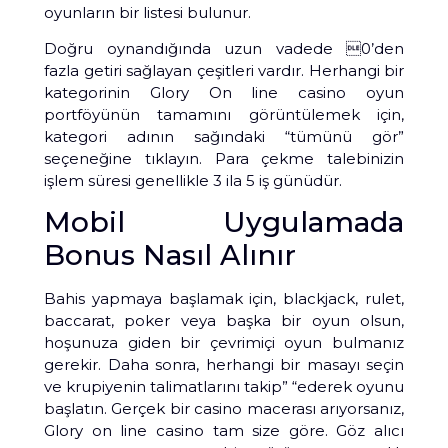
oyunların bir listesi bulunur.
Doğru oynandığında uzun vadede 0’den
fazla getiri sağlayan çeşitleri vardır. Herhangi bir
kategorinin Glory On line casino oyun
portföyünün tamamını görüntülemek için,
kategori adının sağındaki “tümünü gör”
seçeneğine tıklayın. Para çekme talebinizin
işlem süresi genellikle 3 ila 5 iş günüdür.
Mobil Uygulamada
Bonus Nasıl Alınır
Bahis yapmaya başlamak için, blackjack, rulet,
baccarat, poker veya başka bir oyun olsun,
hoşunuza giden bir çevrimiçi oyun bulmanız
gerekir. Daha sonra, herhangi bir masayı seçin
ve krupiyenin talimatlarını takip” “ederek oyunu
başlatın. Gerçek bir casino macerası arıyorsanız,
Glory on line casino tam size göre. Göz alıcı