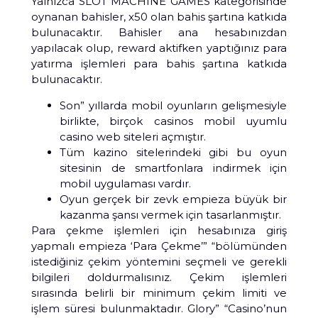
Yalnızca SLOT MACHINE GAMES kategorisinde
oynanan bahisler, x50 olan bahis şartına katkıda
bulunacaktır. Bahisler ana hesabınızdan
yapılacak olup, reward aktifken yaptığınız para
yatırma işlemleri para bahis şartına katkıda
bulunacaktır.
Son” yıllarda mobil oyunların gelişmesiyle
birlikte, birçok casinos mobil uyumlu
casino web siteleri açmıştır.
Tüm kazino sitelerindeki gibi bu oyun
sitesinin de smartfonlara indirmek için
mobil uygulaması vardır.
Oyun gerçek bir zevk empieza büyük bir
kazanma şansı vermek için tasarlanmıştır.
Para çekme işlemleri için hesabınıza giriş
yapmalı empieza ‘Para Çekme’” “bölümünden
istediğiniz çekim yöntemini seçmeli ve gerekli
bilgileri doldurmalısınız. Çekim işlemleri
sırasında belirli bir minimum çekim limiti ve
işlem süresi bulunmaktadır. Glory” “Casino’nun