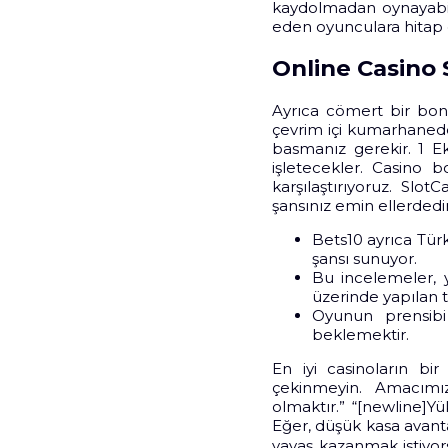
kaydolmadan oynayabile
eden oyunculara hitap 
Online Casino S
Ayrıca cömert bir bon
çevrim içi kumarhanede
basmanız gerekir. 1 Ek
işletecekler. Casino b
karşılaştırıyoruz. Slo
şansınız emin ellerdedir
Bets10 ayrıca Tür
şansı sunuyor.
Bu incelemeler, y
üzerinde yapılan t
Oyunun prensibi
beklemektir.
En iyi casinoların bi
çekinmeyin. Amacımız
olmaktır.” “[newline]Y
Eğer, düşük kasa avant
yavaş kazanmak istiyors