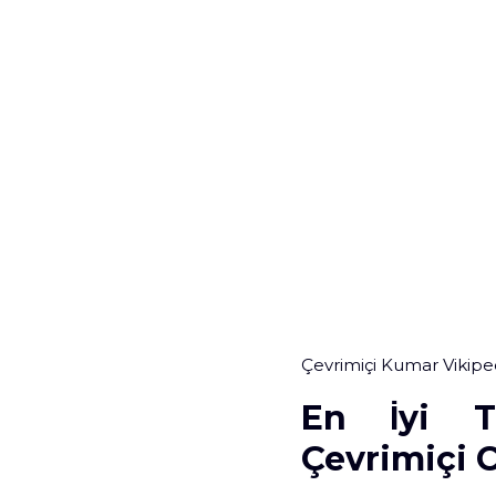
Çevrimiçi Kumar Vikipe
En İyi T
Çevrimiçi 