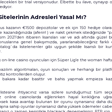
cekleri bir trial versiyonudur. Elbette bu ilave, oynayı
ediyor.
itelerinin Adresleri Yasal Mı?
us kazanın €1500 depozitolar ve ek için 150 hediye olara
 kazandığınızda (aferin! ) ve nakit çekmek istediğinizde
im 2021’den itibaren lisansları var ve adı altında güzel 
onuslarına genel bakışımızda, yararlanabileceğiniz farklı 
tCatalog`da listelenenler gibi uygun şekilde lisanslı bir 
.
k on-line casino oyuncuları için Süper Lig’e the woman ha
azılım algoritmaları, oyun sonuçları ve herhangi bir pla
itiz kontrollerden oluşur.
 bakara kadar basittir ve bahis yapmak empieza kaza
r listesine ihtiyacınız varsa sizlere sunduğumuz tüm se
 online casinolarda eğlenirken hayal kırıklığına uğ
üksek kasa avantajı bulunan bir oyunu oynarsanız daha dü
ajına sahip oyunlar oynarsanız daha yüksek ödemeler cabeza
anız o zaman kesinlikle blackjack denemelisiniz. RTP için, 