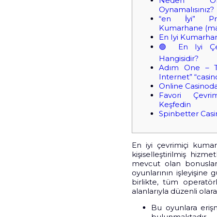
Neden Onl
Oynamalısınız?
“en İyi” Pr
Kumarhane (ma
En Iyi Kumarhan
🟢 En Iyi Çe
Hangisidir?
Adım One – T
Internet” “casi
Online Casinod
Favori Çevri
Keşfedin
Spinbetter Casi
En iyi çevrimiçi kum
kişiselleştirilmiş hiz
mevcut olan bonusla
oyunlarının işleyişine 
birlikte, tüm operatör
alanlarıyla düzenli olarak
Bu oyunlara erişm
bulunmaktadır.