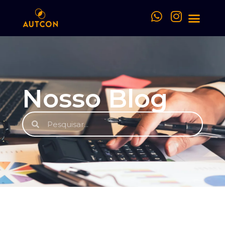
Sobre nós
Área do cliente
Banco de talentos
Nosso Blog