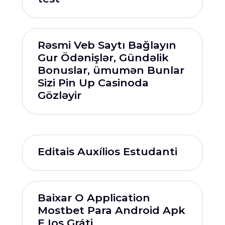
Rəsmi Veb Saytı Bağlayın️
Gur Ödənişlər, Gündəlik
Bonuslar, ümumən Bunlar
Sizi Pin Up Casinoda
Gözləyir
Editais Auxílios Estudanti
Baixar O Application
Mostbet Para Android Apk
E Ios Gráti