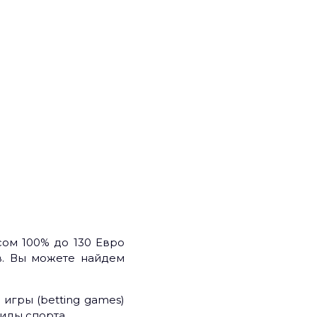
сом 100% до 130 Евро
в. Вы можете найдем
 игры (betting games)
иды спорта.