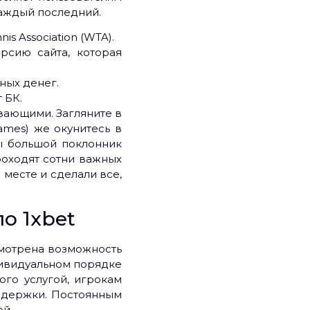
каждый последний.
s Association (WTA).
рсию сайта, которая
ных денег.
 БК.
вающими. Загляните в
ames) же окунитесь в
ы большой поклонник
проходят сотни важных
м месте и сделали все,
о 1xbet
смотрена возможность
ндивидуальном порядке
ого услугой, игрокам
ддержки. Постоянным
ей.