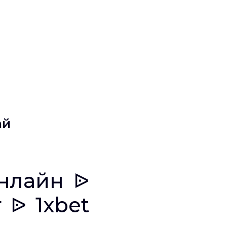
ай
Онлайн ᐉ
 ᐉ 1xbet