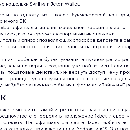
кошельки Skrill или Jeton Wallet.
ести ко одному из плюсов букмекерской конторы,
е много БК.
 1xbet официальный сайт мобильной версии является
я всех, кто интересуется спортивными ставками.
 полный список позволяющих способов депозита в сай
екерская контора, ориентированная на игроков пипп
ишних пробелов а буквы указаны а нужном регистре
е, как и во первых создания учётной записи. Если не
ны пошаговые действия, же вернуть доступ нему про
ой странице, туда получится попасть в разные раздел
где найдёте различные события в формате «Лайв» и «П
Бк
можете мысли на самой игре, не отвлекаясь и поиск н
редпочитаете определить приложение 1xbet и свое м
 сделать. На официальном сайте 1xbet мобильна
и а установки приложения дли Android и iOS. Это поз