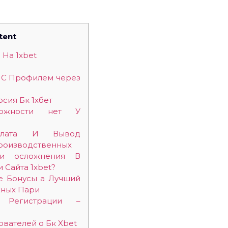
tent
 На 1xbet
е С Профилем через
сия Бк 1хбет
можности нет У
плата И Вывод
роизводственных
Ли осложнения В
 Сайта 1xbet?
 Бонусы а Лучший
ных Пари
и Регистрации –
вателей о Бк Xbet