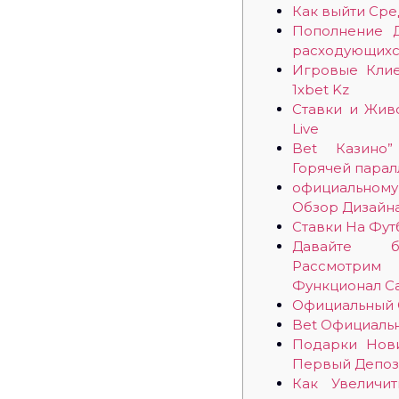
Как выйти Сре
Пополнение 
расходующихся
Игровые Клие
1xbet Kz
Ставки и Жив
Live
Bet Казино” 
Горячей парал
официально
Обзор Дизайн
Ставки На Фут
Давайте б
Рассмотри
Функционал Са
Официальный 
Bet Официаль
Подарки Нови
Первый Депози
Как Увеличит