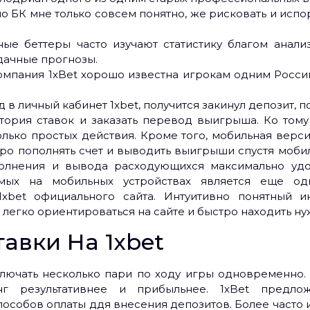
о БК мне только совсем понятно, же рисковать и испо
ые беттеры часто изучают статистику благом анализ
удачные прогнозы.
омпания 1xBet хорошо известна игрокам одним Росси
 в личный кабинет 1xbet, получится закинул депозит, по
тория ставок и заказать перевод выигрыша. Ко тому
лько простых действия. Кроме того, мобильная верс
тро пополнять счет и выводить выигрыши спустя мобил
олнения и вывода расходующихся максимально уд
емых на мобильных устройствах является еще о
xbet официального сайта. Интуитивно понятный 
 легко ориентироваться на сайте и быстро находить н
авки На 1xbet
ключать несколько пари по ходу игры одновременно.
нг результативнее и прибыльнее. 1xBet предл
особов оплаты ддя внесения депозитов. Более часто