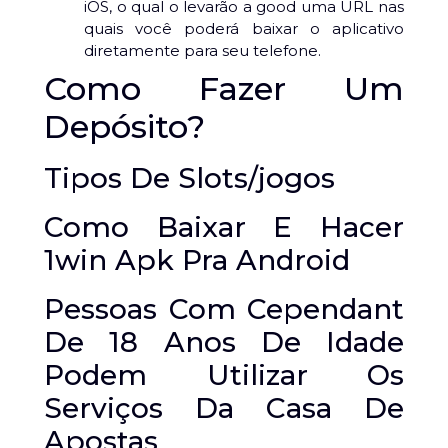
iOS, o qual o levarão a good uma URL nas
quais você poderá baixar o aplicativo
diretamente para seu telefone.
Como Fazer Um
Depósito?
Tipos De Slots/jogos
Como Baixar E Hacer
1win Apk Pra Android
Pessoas Com Cependant
De 18 Anos De Idade
Podem Utilizar Os
Serviços Da Casa De
Apostas