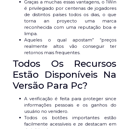
Graças a muchas essas vantagens, o 1Win
é privilegiado por centenas de jogadores
de distintos países todos os dias, o que
torna an proyecto uma marca
reconhecida com uma reputação boa e
limpa.
Aqueles o qual apostam” “preços
realmente altos vão conseguir ter
retornos mais frequentes.
Todos Os Recursos
Estão Disponíveis Na
Versão Para Pc?
A verificação é feita para proteger since
informações pessoais e os ganhos do
usuário no venidero.
Todos os botões importantes estão
facilmente acessíveis e ze destacam em