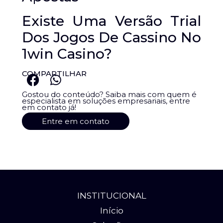
Existe Uma Versão Trial
Dos Jogos De Cassino No
1win Casino?
COMPARTILHAR
Gostou do conteúdo? Saiba mais com quem é
especialista em soluções empresariais, entre
em contato já!
Entre em contato
INSTITUCIONAL
Início