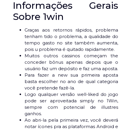
Informações Gerais
Sobre 1win
Graças aos retornos rápidos, problema
tenham tido o problema, a qualidade do
tempo gasto no site também aumenta,
pois u problema é quitado rapidamente.
Muitos outros cassinos começam the
conceder bônus apenas depois que o
usuário faz um depósito e faz uma aposta.
Para fazer a new sua primeira aposta
basta escolher no ano de qual categoria
você pretende fazê-la.
Logo qualquer versão well-liked do jogo
pode ser aproveitada simply no 1Win,
sempre com potencial de illustres
ganhos.
Ao abri-la pela primeira vez, você deverá
notar ícones pra as plataformas Android e