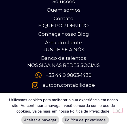
Soluções
Quem somos
Contato
FIQUE POR DENTRO
Conheça nosso Blog
Área do cliente
JUNTE-SE A NÓS
Banco de talentos
NOS SIGA NAS REDES SOCIAIS
+55 44 9 9863-1430
autcon.contabilidade
Utilizamos cookies para melhorar a sua experiência em nosso
site. Ao continuar a navegar, você concorda com o uso de
2023© Todos os direitos reservados a Autcon Contabilidade
cookies. Saiba mais em nossa Política de Privacidade.
Empresarial
Aceitar e navegar
Política de privacidade
Desenvolvido por
Gustavo Gomes