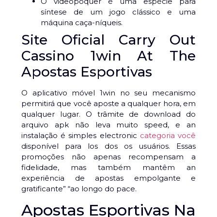
O videopôquer é uma espécie para
síntese de um jogo clássico e uma
máquina caça-níqueis.
Site Oficial Carry Out
Cassino 1win At The
Apostas Esportivas
O aplicativo móvel 1win no seu mecanismo
permitirá que você aposte a qualquer hora, em
qualquer lugar. O trâmite de download do
arquivo apk não leva muito speed, e an
instalação é simples electronic
categoria você
disponível para los dos os usuários. Essas
promoções não apenas recompensam a
fidelidade, mas também mantêm an
experiência de apostas empolgante e
gratificante” “ao longo do pace.
Apostas Esportivas Na