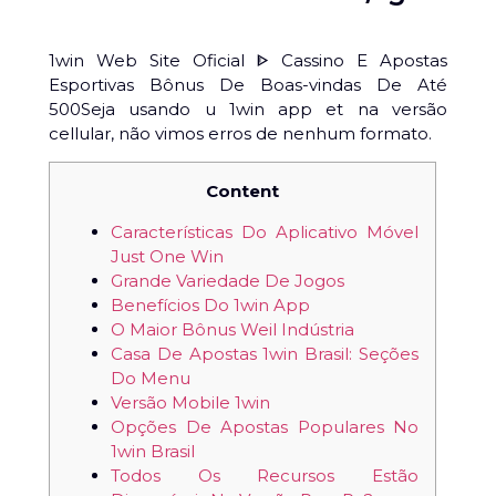
1win Web Site Oficial ᐈ Cassino E Apostas
Esportivas Bônus De Boas-vindas De Até
500
Seja usando u 1win app et na versão
cellular, não vimos erros de nenhum formato.
Content
Características Do Aplicativo Móvel
Just One Win
Grande Variedade De Jogos
Benefícios Do 1win App
O Maior Bônus Weil Indústria
Casa De Apostas 1win Brasil: Seções
Do Menu
Versão Mobile 1win
Opções De Apostas Populares No
1win Brasil
Todos Os Recursos Estão