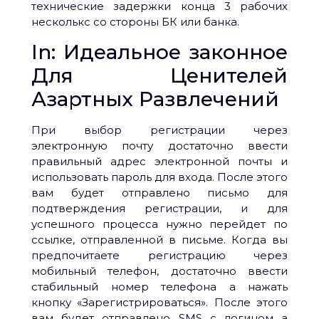
технические задержки конца 3 рабочих
несколькс со стороны БК или банка.
In: Идеальное законное
Для Ценителей
Азартных Развлечений
При выбор регистрации через
электронную почту достаточно ввести
правильный адрес электронной почты и
использовать пароль для входа. После этого
вам будет отправлено письмо для
подтверждения регистрации, и для
успешного процесса нужно перейдет по
ссылке, отправленной в письме. Когда вы
предпочитаете регистрацию через
мобильный телефон, достаточно ввести
стабильный номер телефона а нажать
кнопку «Зарегистрироваться». После этого
вам будет отправлено SMS с логином а