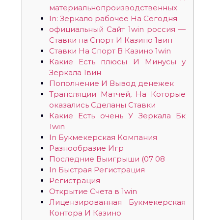
материальнопроизводственных
In: Зеркало рабочее На Сегодня
официальный Сайт 1win россия —
Ставки на Спорт И Казино 1вин
Ставки На Спорт В Казино 1win
Какие Есть плюсы И Минусы у
Зеркала 1вин
Пополнение И Вывод денежек
Трансляции Матчей, На Которые
оказались Сделаны Ставки
Какие Есть очень У Зеркала Бк
1win
In Букмекерская Компания
Разнообразие Игр
Последние Выигрыши (07 08
In Быстрая Регистрация
Регистрация
Открытие Счета в 1win
Лицензированная Букмекерская
Контора И Казино