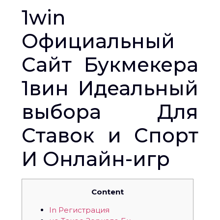
1win
Официальный
Сайт Букмекера
1вин Идеальный
выбора Для
Ставок и Спорт
И Онлайн-игр
Content
In Регистрация