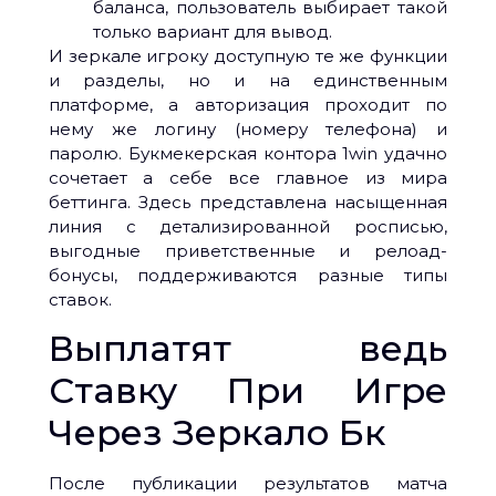
баланса, пользователь выбирает такой
только вариант для вывод.
И зеркале игроку доступную те же функции
и разделы, но и на единственным
платформе, а авторизация проходит по
нему же логину (номеру телефона) и
паролю. Букмекерская контора 1win удачно
сочетает а себе все главное из мира
беттинга. Здесь представлена насыщенная
линия с детализированной росписью,
выгодные приветственные и релоад-
бонусы, поддерживаются разные типы
ставок.
Выплатят ведь
Ставку При Игре
Через Зеркало Бк
После публикации результатов матча