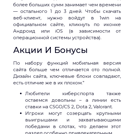
более больших сумм занимает чем времени
― остального 1 до 3 дней. Чтобы скачать
веб-клиент, нужно войдут в 1win на
официальном сайте, кликнуть по иконке
Андроид или iOS (в зависимости от
операционной системы устройства).
Акции И Бонусы
По набору функций мобильная версия
сайта больше чем отличается ото полной.
Дизайн сайта, ключевые блоки совпадают,
есть отличие же в их плохом.”
Любители киберспорта также
остаемся довольны – а линии есть
ставки на CSGO/CS 2, Dota 2, Valorant.
Игроки могут созерцать крупными
выигрышами и захватывающими
победами в слотах, что делаем этот
раздел особенно привлекательным.