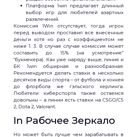
Платформа 1win предлагает длинный
выбор игр для любителей азартных
развлечений.
Комиссия 1Win отсутствует, тогда игрок
перед выводом проставил все внесенные
деньги хотя но раз с коэффициентом не
ниже 1. 3. В случае случае комиссия может
составить до 15% (на усмотрение”
“букмекера). Как уже наряду выше, линия и
БК 1win обширная и разнообразная.
Рекомендуется делать ставки в несколько
десятков виды спорта – от футбола и хоккея
до флорбола же гэльского херлинга.
Любители киберспорта также остаемся
довольны – а линии есть ставки на CSGO/CS
2, Dota 2, Valorant.
In Рабочее Зеркало
Но может быть лучше чем зарабатывать в