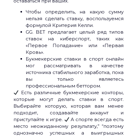
оставаться при ваших.
Чтобы определить, на какую сумму
нельзя сделать ставку, воспользуемся
формулой Критерия Келли.
GG. BET предлагает целый ряд типов
ставок на киберспорт, таких как
«Первое Попадание» или «Первая
Кровь».
Букмекерские ставки в спорт онлайн
мог рассматривать в качестве
источника стабильного заработка, пока
вы только являетесь
профессиональным беттором.
Есть различные букмекерские конторы,
которые могут делать ставки в спорт.
Выбирайте которую, которая вам менее
подходит, создавайте аккаунт и
приступайте к игре.
А спорте всегда есть
место неожиданному результату,” “поэтому
однозначно успешных а выигрышных