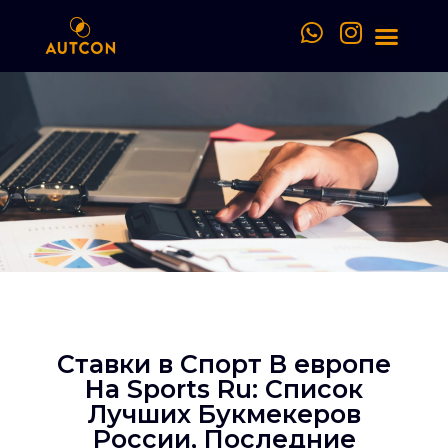
Sobre nós
Área do cliente
Banco de talentos
Ставки в Спорт В европе
На Sports Ru: Список
Лучших Букмекеров
России, Последние