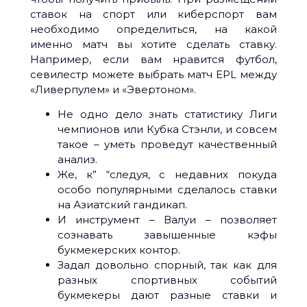
ставок на спорт или киберспорт вам
необходимо определиться, на какой
именно матч вы хотите сделать ставку.
Например, если вам нравится футбол,
севилестр можете выбрать матч EPL между
«Ливерпулем» и «Эвертоном».
Не одно дело знать статистику Лиги
чемпионов или Кубка Стэнли, и совсем
такое – уметь проведут качественный
анализ.
Же, к” “следуя, с недавних покуда
особо популярными сделалось ставки
на Азиатский гандикап.
И инструмент – Валуи – позволяет
сознавать завышенные кэфы
букмекерских контор.
Задал довольно спорный, так как для
разных спортивных событий
букмекеры дают разные ставки и