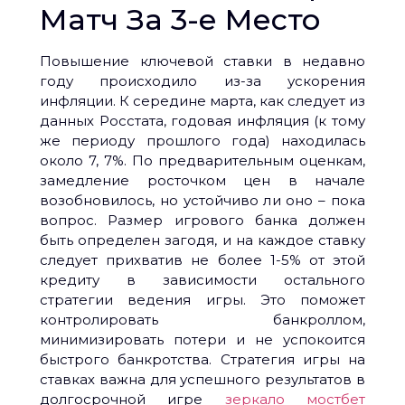
Матч За 3-е Место
Повышение ключевой ставки в недавно
году происходило из-за ускорения
инфляции. К середине марта, как следует из
данных Росстата, годовая инфляция (к тому
же периоду прошлого года) находилась
около 7, 7%. По предварительным оценкам,
замедление росточком цен в начале
возобновилось, но устойчиво ли оно – пока
вопрос. Размер игрового банка должен
быть определен загодя, и на каждое ставку
следует прихватив не более 1-5% от этой
кредиту в зависимости остального
стратегии ведения игры. Это поможет
контролировать банкроллом,
минимизировать потери и не успокоится
быстрого банкротства. Стратегия игры на
ставках важна для успешного результатов в
долгосрочной игре
зеркало мостбет