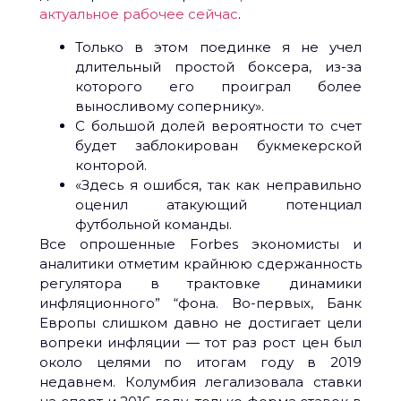
актуальное рабочее сейчас
.
Только в этом поединке я не учел
длительный простой боксера, из-за
которого его проиграл более
выносливому сопернику».
С большой долей вероятности то счет
будет заблокирован букмекерской
конторой.
«Здесь я ошибся, так как неправильно
оценил атакующий потенциал
футбольной команды.
Все опрошенные Forbes экономисты и
аналитики отметим крайнюю сдержанность
регулятора в трактовке динамики
инфляционного” “фона. Во-первых, Банк
Европы слишком давно не достигает цели
вопреки инфляции — тот раз рост цен был
около целями по итогам году в 2019
недавнем. Колумбия легализовала ставки