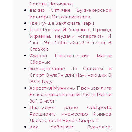
Советы Новичкам
важно Отличие Букмекерской
Конторы От Тотализатора
Где Лучше Заключать Пари
Голы России И балканах, Проход
Украины, неудачи «спартака» И
Ска – Это Событийный Четверг В
Ставках
Футбол Товарищеские Матчи
Сборные
командование По Ставкам и
Спорт Онлайн дли Начинающих В
2024 Году
Хорватия Мужчины Премьер-лига
Классификационный Раунд Матчи
За 1-6 мест
Планирует разве Oddspedia
Расширять множество Рынков
Для Ставок И Видов Спорта?
Как работаете Букмекер: