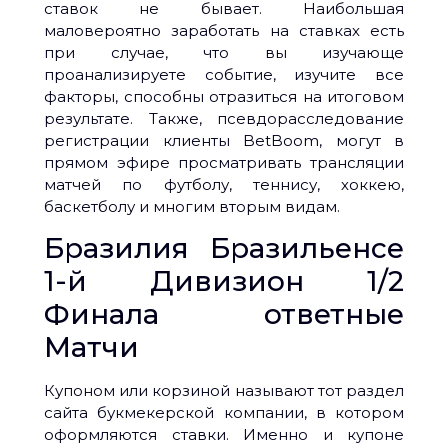
ставок не бывает. Наибольшая
маловероятно заработать на ставках есть
при случае, что вы изучающе
проанализируете событие, изучите все
факторы, способны отразиться на итоговом
результате. Также, псевдорасследование
регистрации клиенты BetBoom, могут в
прямом эфире просматривать трансляции
матчей по футболу, теннису, хоккею,
баскетболу и многим вторым видам.
Бразилия Бразильенсе
1-й Дивизион 1/2
Финала ответные
Матчи
Купоном или корзиной называют тот раздел
сайта букмекерской компании, в котором
оформляются ставки. Именно и купоне