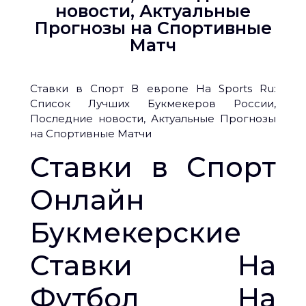
новости, Актуальные
Прогнозы на Спортивные
Матч
Ставки в Спорт В европе На Sports Ru:
Список Лучших Букмекеров России,
Последние новости, Актуальные Прогнозы
на Спортивные Матчи
Ставки в Спорт
Онлайн
Букмекерские
Ставки На
Футбол На