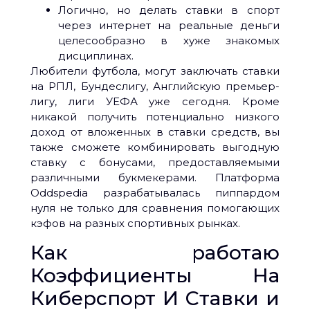
Логично, но делать ставки в спорт
через интернет на реальные деньги
целесообразно в хуже знакомых
дисциплинах.
Любители футбола, могут заключать ставки
на РПЛ, Бундеслигу, Английскую премьер-
лигу, лиги УЕФА уже сегодня. Кроме
никакой получить потенциально низкого
доход от вложенных в ставки средств, вы
также сможете комбинировать выгодную
ставку с бонусами, предоставляемыми
различными букмекерами. Платформа
Oddspedia разрабатывалась пиппардом
нуля не только для сравнения помогающих
кэфов на разных спортивных рынках.
Как работаю
Коэффициенты На
Киберспорт И Ставки и