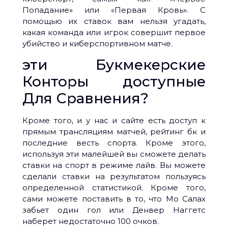
Попадание» или «Первая Кровь». С
помощью их ставок вам нельзя угадать,
какая команда или игрок совершит первое
убийство и киберспортивном матче.
эти Букмекерские
Конторы доступные
Для Сравнения?
Кроме того, и у нас и сайте есть доступ к
прямым трансляциям матчей, рейтинг бк и
последние весть спорта. Кроме этого,
используя эти малейшей вы сможете делать
ставки на спорт в режиме лайв. Вы можете
сделали ставки на результатом пользуясь
определенной статистикой. Кроме того,
сами можете поставить в то, что Мо Салах
забьет один гол или Денвер Наггетс
наберет недостаточно 100 очков.