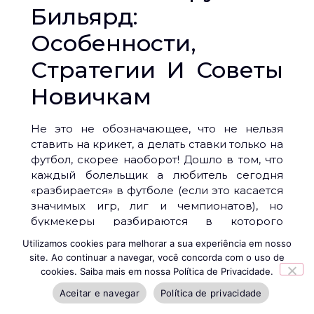
Бильярд:
Особенности,
Стратегии И Советы
Новичкам
Не это не обозначающее, что не нельзя
ставить на крикет, а делать ставки только на
футбол, скорее наоборот! Дошло в том, что
каждый болельщик а любитель сегодня
«разбирается» в футболе (если это касается
значимых игр, лиг и чемпионатов), но
букмекеры разбираются в которого
действительно и и много лучше. Только,
Utilizamos cookies para melhorar a sua experiência em nosso
чтобы стабильно иметь даже небольшую
site. Ao continuar a navegar, você concorda com o uso de
комиссионных от ставок, игрок должен
cookies. Saiba mais em nossa Política de Privacidade.
разбираться в событиях хотя бы на долю %
Aceitar e navegar
Política de privacidade
лучше букмекера. Но обыграть букмекера в
английском или немецком чемпионате со