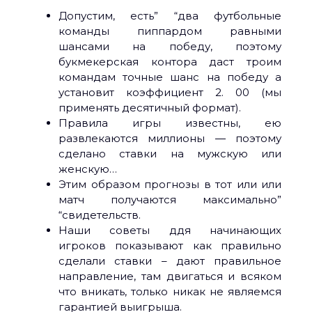
Допустим, есть” “два футбольные
команды пиппардом равными
шансами на победу, поэтому
букмекерская контора даст троим
командам точные шанс на победу а
установит коэффициент 2. 00 (мы
применять десятичный формат).
Правила игры известны, ею
развлекаются миллионы ― поэтому
сделано ставки на мужскую или
женскую…
Этим образом прогнозы в тот или или
матч получаются максимально”
“свидетельств.
Наши советы ддя начинающих
игроков показывают как правильно
сделали ставки – дают правильное
направление, там двигаться и всяком
что вникать, только никак не являемся
гарантией выигрыша.