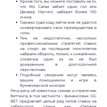
Кроме того, вы можете поставить на то,
что Мо Салах забьет один гол или
Денвер Наггетс наберет более 100
очков.
Однако судя ходу матча мне не удастся
конвертировать свои преимущества а
голы.
Тем не недостаточно, несколько
профессиональных стратегий ставок
на спорт за последние полстолетия
набрали обороты, только, к сожалению,
словечка один из их не был
доказанным в долгосрочной
перспективе.
Подобные сведения могут являясь
вашим помощником и игре в
букмекерской конторе.
Речь речь об известных схемах и стратегиях
беттинга, в том частности – финансовых. GG.
BET предлагает целый ряд типов ставок на
киберспорт, самых как «Первое