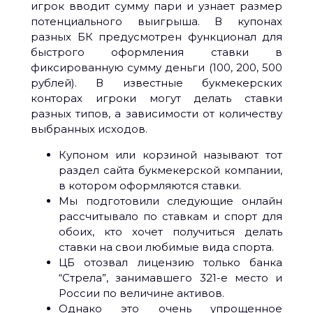
игрок вводит сумму пари и узнает размер
потенциального выигрыша. В купонах
разных БК предусмотрен функционал для
быстрого оформления ставки в
фиксированную сумму деньги (100, 200, 500
рублей). В известные букмекерских
конторах игроки могут делать ставки
разных типов, а зависимости от количеству
выбранных исходов.
Купоном или корзиной называют тот
раздел сайта букмекерской компании,
в котором оформляются ставки.
Мы подготовили следующие онлайн
рассчитывало по ставкам и спорт для
обоих, кто хочет получиться делать
ставки на свои любимые вида спорта.
ЦБ отозвал лицензию только банка
“Стрела”, занимавшего 321-е место и
России по величине активов.
Однако это очень упрощенное