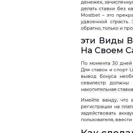
денежек, зачисленную
делать ставки без 
Mostbet – это прекр
удвоенной страсть.
обратно, только и п
эти Виды В
На Своем С
По момента 30 дней
Для ставок и спорт L
вывод бонуса необх
севилестр должны о
накопительная ставка
Имейте ввиду, что 
регистрации на плат
задействовать акка
пользователя, ввести
Как сдела