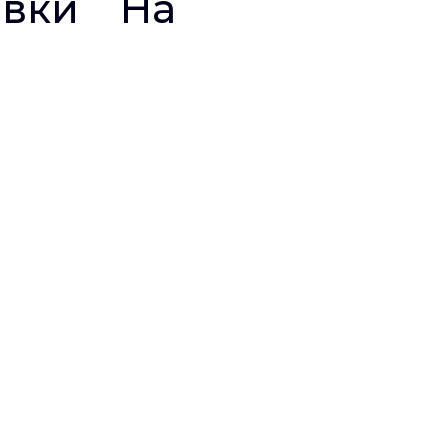
авки На