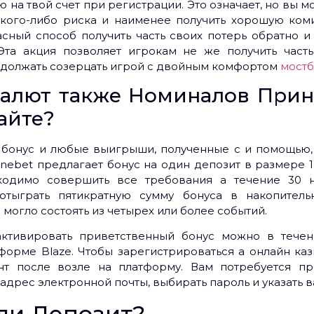
 на твой счет при регистрации. Это означает, но вы м
какого-либо риска и наименее получить хорошую ком
асный способ получить часть своих потерь обратно и
 Эта акция позволяет игрокам не же получить час
родолжать созерцать игрой с двойным комфортом
мостб
алют также Номиналов Прин
айте?
 бонус и любые выигрыши, полученные с и помощью, 
inebet предлагает бонус на один депозит в размере 
одимо совершить все требования а течение 30 н
тыграть пятикратную сумму бонуса в накопитель
 могло состоять из четырех или более событий.
активировать приветственный бонус можно в течен
форме Blaze. Чтобы зарегистрироваться а онлайн каз
унт после возле на платформу. Вам потребуется п
 адрес электронной почты, выбирать пароль и указать 
ли Депозит?