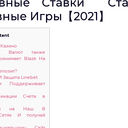
ивные Ставки ️ Ст
вные Игры【2021】
tent
 Казино
ы Валют также
инимает Blaze На
епозит?
И Защита Linebet
и Поддерживает
фикации Счета в
йся на Наш В
Сетях И получай
ициальному Сайт