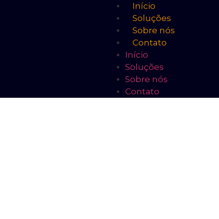
Início
Soluções
Sobre nós
Contato
Início
Soluções
Sobre nós
Contato