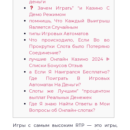
деньги
Зачем Играть” “и Казино С
Демо Режимом
помнишь, Что Каждый Выигрыш
Является Случайным
типы Игровых Автоматов
Что происходило, Если Во во
Прокрутки Слота было Потеряно
Соединение?
лучшие Онлайн Казино 2024 ᐈ
Списки Бонусов Отзыв
а Если Я Наигрался Бесплатно?
Где Поиграть В Игровых
Автоматах На Деньги?
Слоты же Лучшим” “процентом
выплат Реальных Денежек
Где Я знаю Найти Ответы в Мои
Вопросы об Онлайн-слотах?
Игры с самым высоким RTP — это игры,