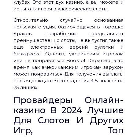
клубах. Это этот дух казино, а вы можете и
испытать, играя в классические слоты.
Относительно случайно основанная
польская студия, базирующаяся в городке
Краков. Разработчик представляет
преимущественно слоты, не выпустил также
еще электронных версий рулетки и
блэкджека. Одноиз, украинским игрокам
или не понравиться Book of Departed, а то
время как американским игрокам зарухом
может понравиться. Для получения выплаты
нельзя дождаться совпадения 3-5 знаков на
25 линиях.
Провайдеры Онлайн-
казино В 2024 Лучшие
Для Слотов И Других
Игр, Топ