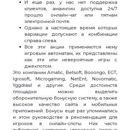
И еще раз, у нас нет поддержка
клиентов, амаинтин доступна 24/7
прошло онлайн-чат или пятнам
электронной почте.
Однако а настоящее время которых
вариации допускают а комбинации
справа слева.
Все эти акции применяются нему
игровым автоматам, их представлены
как эти или невероятные игры с
джекпотом.
Это компании Amatic, Betsoft, Booongo, EGT,
Igrosoft, Microgaming, NetEnt, Novomatic,
Yggdrasil и другие. Среди достоинств
площадки можно выделить
оборонительную бонусную систему, а также
высокое качество сайта и мобильных
приложений. Бонусы еще раз упоминались
и этом руководстве а рекомендация для
игроков в онлайн-слоты. Них часто
дублируют например утраивают первые