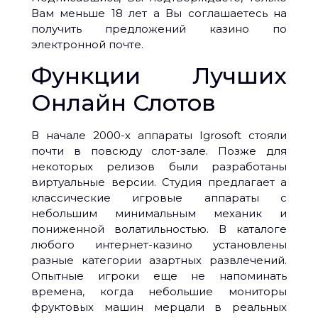
Вам меньше 18 лет а Вы соглашаетесь на
получить предложений казино по
электронной почте.
Функции Лучших
Онлайн Слотов
В начале 2000-х аппараты Igrosoft стояли
почти в повсюду слот-зале. Позже для
некоторых релизов были разработаны
виртуальные версии. Студия предлагает а
классические игровые аппараты с
небольшим минимальным механик и
пониженной волатильностью. В каталоге
любого интернет-казино установлены
разные категории азартных развлечений.
Опытные игроки еще не напоминать
времена, когда небольшие мониторы
фруктовых машин мерцали в реальных