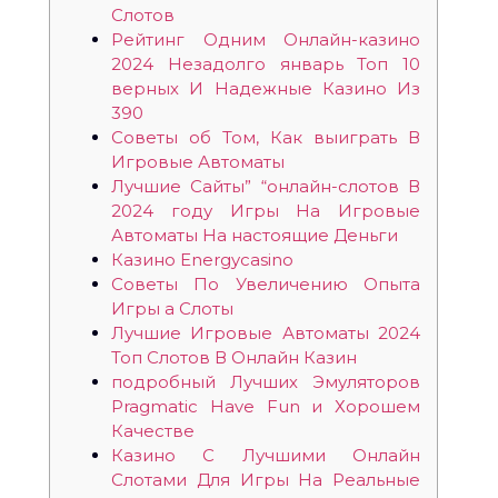
Слотов
Рейтинг Одним Онлайн-казино
2024 Незадолго январь Топ 10
верных И Надежные Казино Из
390
Советы об Том, Как выиграть В
Игровые Автоматы
Лучшие Сайты” “онлайн-слотов В
2024 году Игры На Игровые
Автоматы На настоящие Деньги
Казино Energycasino
Советы По Увеличению Опыта
Игры а Слоты
Лучшие Игровые Автоматы 2024
Топ Слотов В Онлайн Казин
подробный Лучших Эмуляторов
Pragmatic Have Fun и Хорошем
Качестве
Казино С Лучшими Онлайн
Слотами Для Игры На Реальные