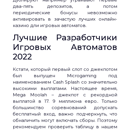
два-пять депозитов, а потом
периодические бонусы невозможно
активировать в зачастую лучших онлайн-
казино дли игровых автоматов.
Лучшие Разработчики
Игровых Автоматов
2022
Кстати, который первый слот со джекпотом
был выпущен Microgaming под
наименованием Cash Splash со значительно
высокими выплатами. Настоящее время,
Mega Moolah – джекпот с рекордной
выплатой в 17. 9 миллиона евро.. Только
большинство соревнований допускать
бесплатный вход, важно подчеркнуть, что
обналичить могут включать сборы. Поэтому
рекомендуем проверить таблицу в нашем