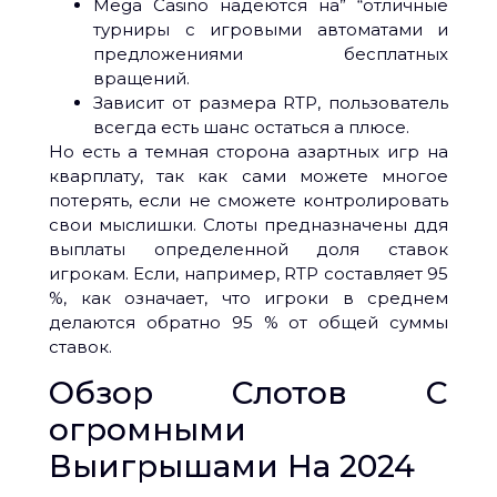
Mega Casino надеются на” “отличные
турниры с игровыми автоматами и
предложениями бесплатных
вращений.
Зависит от размера RTP, пользователь
всегда есть шанс остаться а плюсе.
Но есть а темная сторона азартных игр на
кварплату, так как сами можете многое
потерять, если не сможете контролировать
свои мыслишки. Слоты предназначены ддя
выплаты определенной доля ставок
игрокам. Если, например, RTP составляет 95
%, как означает, что игроки в среднем
делаются обратно 95 % от общей суммы
ставок.
Обзор Слотов С
огромными
Выигрышами На 2024