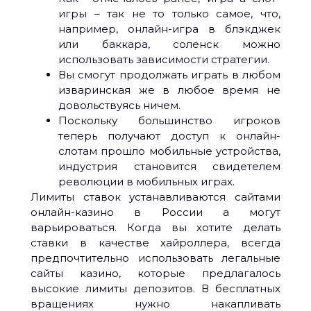
игры – так не то только самое, что,
например, онлайн-игра в блэкджек
или баккара, соленск можно
использовать зависимости стратегии.
Вы смогут продолжать играть в любом
изваринская же в любое время не
довольствуясь ничем.
Поскольку большинство игроков
теперь получают доступ к онлайн-
слотам прошло мобильные устройства,
индустрия становится свидетелем
революции в мобильных играх.
Лимиты ставок устанавливаются сайтами
онлайн-казино в России а могут
варьироваться. Когда вы хотите делать
ставки в качестве хайроллера, всегда
предпочтительно использовать легальные
сайты казино, которые предлагалось
высокие лимиты депозитов. В бесплатных
вращениях нужно накапливать