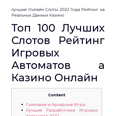
лучшие Онлайн Слоты 2022 Года Рейтинг на
Реальных Данных Казино
Топ 100 Лучших
Слотов Рейтинг
Игровых
Автоматов а
Казино Онлайн
Content
Скиловые и Аркадные Игры
Лучшие Разработчики Игровых
Автоматов 2022