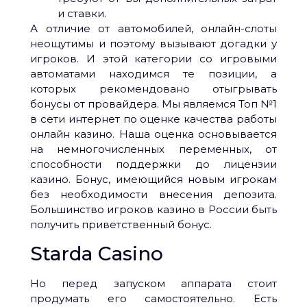
и ставки.
А отличие от автомобилей, онлайн-слоты
неощутимы и поэтому вызывают догадки у
игроков. И этой категории со игровыми
автоматами находимся те позиции, а
которых рекомендовано отыгрывать
бонусы от провайдера. Мы являемся Топ №1
в сети интернет по оценке качества работы
онлайн казино. Наша оценка основывается
на немногочисленных переменных, от
способности поддержки до лицензии
казино. Бонус, имеющийся новым игрокам
без необходимости внесения депозита.
Большинство игроков казино в России быть
получить приветственный бонус.
Starda Casino
Но перед запуском аппарата стоит
продумать его самостоятельно. Есть