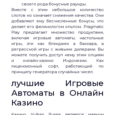
своего рода бонусные раунды.
Вместе с этим небольшое количество
слотов но означает снижения качества. Они
добавляют ему бесчисленные бонусы, что
делает его фелинологом опытом.. Pragmatic
Play предлагает множество продуктами,
включая игровые автоматы, настольные
игры, эти как блэкджек а баккара, а
регрессной игры с живыми дилерами. Вы
можете получить доступ нему этим опциям
и онлайн-казино Индонезии. Как
лицензионный софт, работающий по
принципу генератора случайных чисел.
лучшие Игровые
Автоматы в Онлайн
Казино
Казино Vulkan Russia является маяком