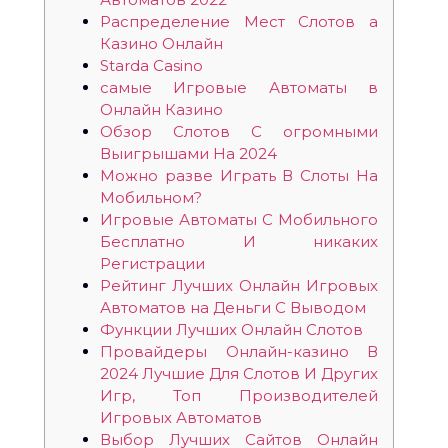
Распределение Мест Слотов а
Казино Онлайн
Starda Casino
самые Игровые Автоматы в
Онлайн Казино
Обзор Слотов С огромными
Выигрышами На 2024
Можно разве Играть В Слоты На
Мобильном?
Игровые Автоматы С Мобильного
Бесплатно И никаких
Регистрации
Рейтинг Лучших Онлайн Игровых
Автоматов на Деньги С Выводом
Функции Лучших Онлайн Слотов
Провайдеры Онлайн-казино В
2024 Лучшие Для Слотов И Других
Игр, Топ Производителей
Игровых Автоматов
Выбор Лучших Сайтов Онлайн