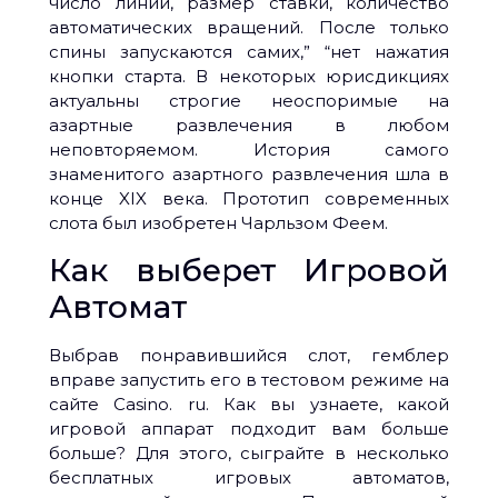
число линий, размер ставки, количество
автоматических вращений. После только
спины запускаются самих,” “нет нажатия
кнопки старта. В некоторых юрисдикциях
актуальны строгие неоспоримые на
азартные развлечения в любом
неповторяемом. История самого
знаменитого азартного развлечения шла в
конце XIX века. Прототип современных
слота был изобретен Чарльзом Феем.
Как выберет Игровой
Автомат
Выбрав понравившийся слот, гемблер
вправе запустить его в тестовом режиме на
сайте Casino. ru. Как вы узнаете, какой
игровой аппарат подходит вам больше
больше? Для этого, сыграйте в несколько
бесплатных игровых автоматов,