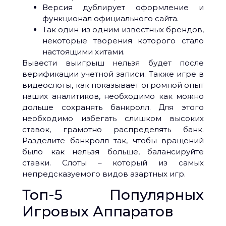
Версия дублирует оформление и
функционал официального сайта.
Так один из одним известных брендов,
некоторые творения которого стало
настоящими хитами.
Вывести выигрыш нельзя будет после
верификации учетной записи. Также игре в
видеослоты, как показывает огромной опыт
наших аналитиков, необходимо как можно
дольше сохранять банкролл. Для этого
необходимо избегать слишком высоких
ставок, грамотно распределять банк.
Разделите банкролл так, чтобы вращений
было как нельзя больше, балансируйте
ставки. Слоты – который из самых
непредсказуемого видов азартных игр.
Топ-5 Популярных
Игровых Аппаратов