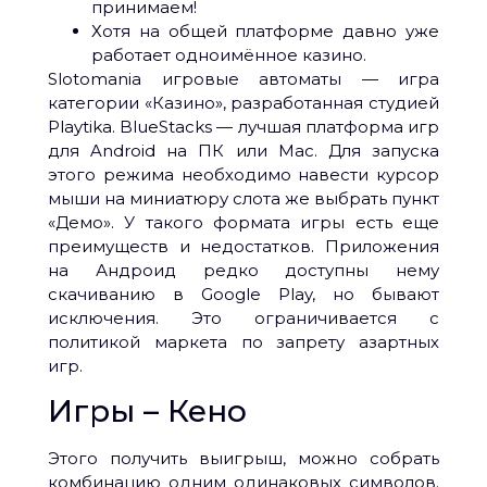
принимаем!
Хотя на общей платформе давно уже
работает одноимённое казино.
Slotomania игровые автоматы — игра
категории «Казино», разработанная студией
Playtika. BlueStacks — лучшая платформа игр
для Android на ПК или Mac. Для запуска
этого режима необходимо навести курсор
мыши на миниатюру слота же выбрать пункт
«Демо». У такого формата игры есть еще
преимуществ и недостатков. Приложения
на Андроид редко доступны нему
скачиванию в Google Play, но бывают
исключения. Это ограничивается с
политикой маркета по запрету азартных
игр.
Игры – Кено
Этого получить выигрыш, можно собрать
комбинацию одним одинаковых символов.