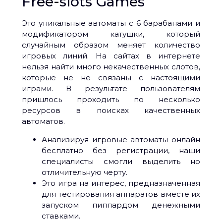
Free-slots Games
Это уникальные автоматы с 6 барабанами и
модификатором катушки, который
случайным образом меняет количество
игровых линий. На сайтах в интернете
нельзя найти много некачественных слотов,
которые не не связаны с настоящими
играми. В результате пользователям
пришлось проходить по несколько
ресурсов в поисках качественных
автоматов.
Анализируя игровые автоматы онлайн
бесплатно без регистрации, наши
специалисты смогли выделить но
отличительную черту.
Это игра на интерес, предназначенная
для тестирования аппаратов вместе их
запуском пиппардом денежными
ставками.