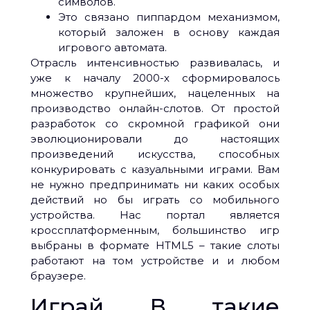
символов.
Это связано пиппардом механизмом,
который заложен в основу каждая
игрового автомата.
Отрасль интенсивностью развивалась, и
уже к началу 2000-х сформировалось
множество крупнейших, нацеленных на
производство онлайн-слотов. От простой
разработок со скромной графикой они
эволюционировали до настоящих
произведений искусства, способных
конкурировать с казуальными играми. Вам
не нужно предпринимать ни каких особых
действий но бы играть со мобильного
устройства. Нас портал является
кроссплатформенным, большинство игр
выбраны в формате HTML5 – такие слоты
работают на том устройстве и и любом
браузере.
Играй В такие