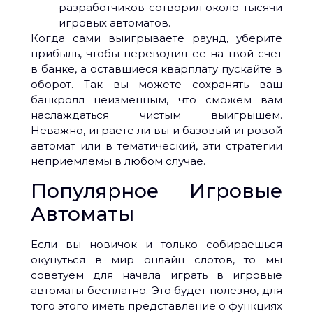
разработчиков сотворил около тысячи
игровых автоматов.
Когда сами выигрываете раунд, уберите
прибыль, чтобы переводил ее на твой счет
в банке, а оставшиеся кварплату пускайте в
оборот. Так вы можете сохранять ваш
банкролл неизменным, что сможем вам
наслаждаться чистым выигрышем.
Неважно, играете ли вы и базовый игровой
автомат или в тематический, эти стратегии
неприемлемы в любом случае.
Популярное Игровые
Автоматы
Если вы новичок и только собираешься
окунуться в мир онлайн слотов, то мы
советуем для начала играть в игровые
автоматы бесплатно. Это будет полезно, для
того этого иметь представление о функциях