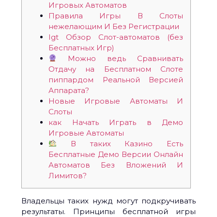
Игровых Автоматов
Правила Игры В Слоты
нежелающим И Без Регистрации
Igt Обзор Слот-автоматов (без
Бесплатных Игр)
Можно ведь Сравнивать
Отдачу на Бесплатном Слоте
пиппардом Реальной Версией
Аппарата?
Новые Игровые Автоматы И
Слоты
как Начать Играть в Демо
Игровые Автоматы
В таких Казино Есть
Бесплатные Демо Версии Онлайн
Автоматов Без Вложений И
Лимитов?
Владельцы таких нужд могут подкручивать
результаты. Принципы бесплатной игры