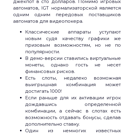
джекпот в сто долларов. Помимо игровых
автоматов, IGT нормализаторской является
одним одним передовых поставщиков
автоматов для видеопокера.
Классические аппараты уступают
новым судя качеству графики же
призовым возможностям, но не по
популярности.
В демо-версии ставились виртуальные
монеты, однако гость не несет
финансовых рисков.
Есть слоты, недалеко возможная
выигрышная комбинация может
достигать 1000!
Если раньше для их активации игрок
дождавшись определенной
комбинации, а сейчас в слотах есть
возможность отдавать бонусы, сделав
дополнительно ставку.
Один из немногих известных