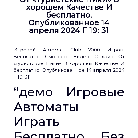
хорошем Качестве И
бесплатно,
Опубликованное 14
апреля 2024 Г 19: 31
Игровой Автомат Club 2000 Играть
Бесплатно Смотреть Видео Онлайн От
«туристские Пики» В хорошем Качестве И
бесплатно, Опубликованное 14 апреля 2024
Г 19: 31″
“демо Игровые
Автоматы
Играть
Бесплатно Без