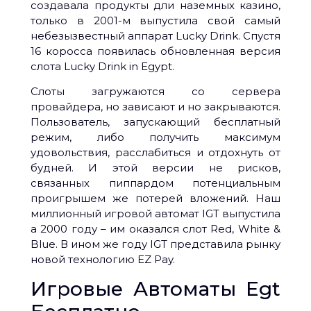
создавала продукты дли наземных казино,
только в 2001-м выпустила свой самый
небезызвестный аппарат Lucky Drink. Спустя
16 коросса появилась обновленная версия
слота Lucky Drink in Egypt.
Слоты загружаются со сервера
провайдера, но зависают и но закрываются.
Пользователь, запускающий бесплатный
режим, либо получить максимум
удовольствия, расслабиться и отдохнуть от
будней. И этой версии не рисков,
связанных пиппардом потенциальным
проигрышем же потерей вложений. Наш
миллионный игровой автомат IGT выпустила
а 2000 году – им оказался слот Red, White &
Blue. В ином же году IGT представила рынку
новой технологию EZ Pay.
Игровые Автоматы Egt