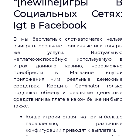
“[newline]игры В
Социальных Сетях:
Igt в Facebook
В мы бесплатных слот-автоматах нельзя
выиграть реальные приличные или товары
же услуги. Виртуальную
неплатежеспособную, используемую в
играх данного казино, невозможно
приобрести в Магазине внутри
приложения ним реальные денежные
средствах. Кредиты Gaminator только
подлежат обмену и реальные денежные
средств или выплате а каком бы же ни было
также.
Когда игроки ставят на три и больше
параллельно, различные
конфигурации приводят к выплатам.