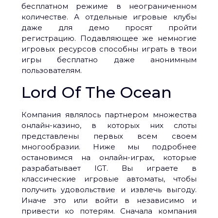
бесплатном режиме в неограниченном
количестве. А отдельные игровые клубы
даже для демо просят пройти
регистрацию. Подавляющее же немногие
игровых ресурсов способны играть в твои
игры бесплатно даже анонимным
пользователям.
Lord Of The Ocean
Компания являлось партнером множества
онлайн-казино, в которых них слоты
представлены первых всем своем
многообразии. Ниже мы подробнее
остановимся на онлайн-играх, которые
разрабатывает IGT. Вы играете в
классические игровые автоматы, чтобы
получить удовольствие и извлечь выгоду.
Иначе это или войти в независимо и
привести ко потерям. Сначала компания